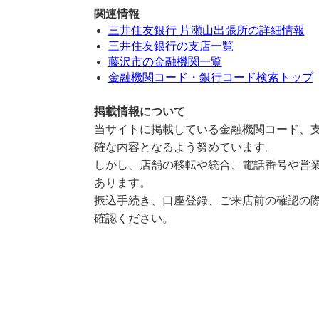
関連情報
三井住友銀行 片瀬山出張所の詳細情報
三井住友銀行の支店一覧
藤沢市の金融機関一覧
金融機関コード・銀行コード検索トップ
掲載情報について
当サイトに掲載している金融機関コード、支
確な内容となるよう努めています。
しかし、店舗の移転や統合、電話番号や営業
あります。
振込手続き、口座登録、ご来店前の確認の際
確認ください。