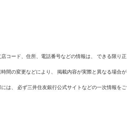
店コード、住所、電話番号などの情報は、 できる限り正
時間の変更などにより、 掲載内容が実際と異なる場合が
には、 必ず三井住友銀行公式サイトなどの一次情報をご