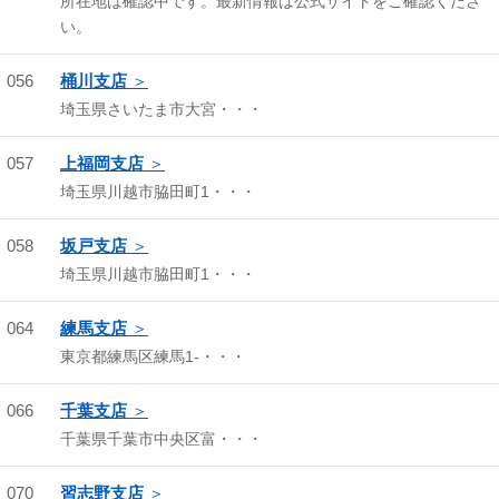
所在地は確認中です。最新情報は公式サイトをご確認くださ
い。
056
桶川支店
埼玉県さいたま市大宮・・・
057
上福岡支店
埼玉県川越市脇田町1・・・
058
坂戸支店
埼玉県川越市脇田町1・・・
064
練馬支店
東京都練馬区練馬1-・・・
066
千葉支店
千葉県千葉市中央区富・・・
070
習志野支店