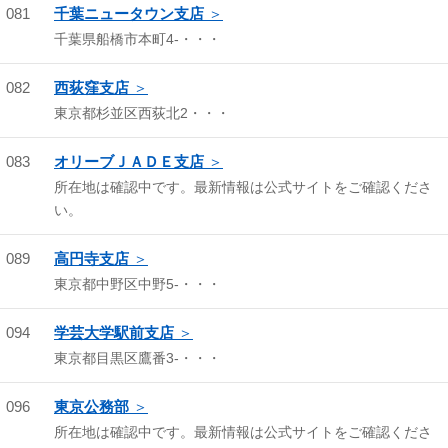
081
千葉ニュータウン支店
千葉県船橋市本町4-・・・
082
西荻窪支店
東京都杉並区西荻北2・・・
083
オリーブＪＡＤＥ支店
所在地は確認中です。最新情報は公式サイトをご確認くださ
い。
089
高円寺支店
東京都中野区中野5-・・・
094
学芸大学駅前支店
東京都目黒区鷹番3-・・・
096
東京公務部
所在地は確認中です。最新情報は公式サイトをご確認くださ