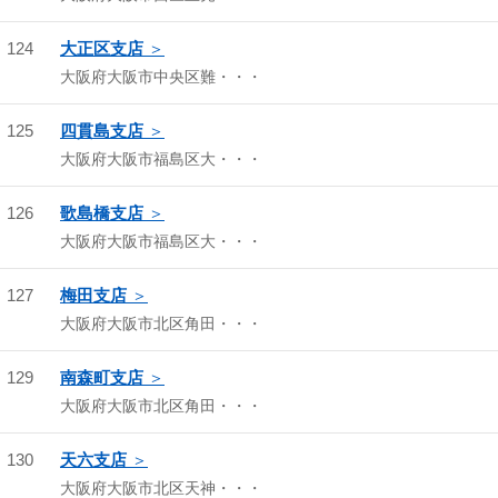
124
大正区支店
大阪府大阪市中央区難・・・
125
四貫島支店
大阪府大阪市福島区大・・・
126
歌島橋支店
大阪府大阪市福島区大・・・
127
梅田支店
大阪府大阪市北区角田・・・
129
南森町支店
大阪府大阪市北区角田・・・
130
天六支店
大阪府大阪市北区天神・・・