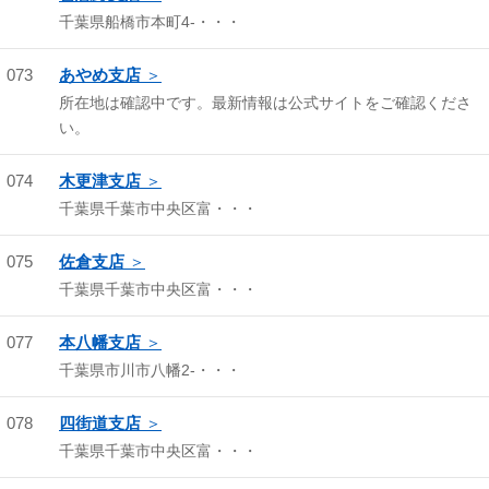
千葉県船橋市本町4-・・・
073
あやめ支店
所在地は確認中です。最新情報は公式サイトをご確認くださ
い。
074
木更津支店
千葉県千葉市中央区富・・・
075
佐倉支店
千葉県千葉市中央区富・・・
077
本八幡支店
千葉県市川市八幡2-・・・
078
四街道支店
千葉県千葉市中央区富・・・