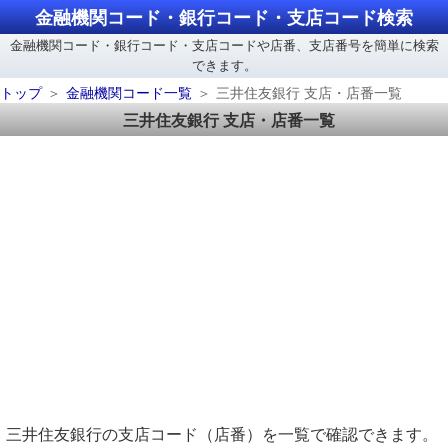
金融機関コード・銀行コード・支店コード検索
金融機関コード・銀行コード・支店コードや店番、支店番号を簡単に検索
できます。
トップ
金融機関コード一覧
三井住友銀行 支店・店番一覧
三井住友銀行 支店・店番一覧
三井住友銀行の支店コード（店番）を一覧で確認できます。