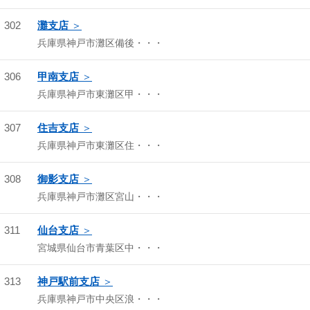
302
灘支店
兵庫県神戸市灘区備後・・・
306
甲南支店
兵庫県神戸市東灘区甲・・・
307
住吉支店
兵庫県神戸市東灘区住・・・
308
御影支店
兵庫県神戸市灘区宮山・・・
311
仙台支店
宮城県仙台市青葉区中・・・
313
神戸駅前支店
兵庫県神戸市中央区浪・・・