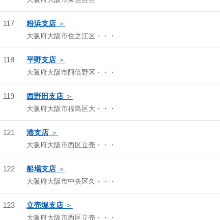
117
粉浜支店
大阪府大阪市住之江区・・・
118
平野支店
大阪府大阪市阿倍野区・・・
119
西野田支店
大阪府大阪市福島区大・・・
121
港支店
大阪府大阪市西区立売・・・
122
船場支店
大阪府大阪市中央区久・・・
123
立売堀支店
大阪府大阪市西区立売・・・