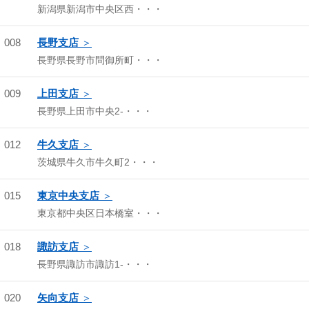
新潟県新潟市中央区西・・・
008
長野支店
長野県長野市問御所町・・・
009
上田支店
長野県上田市中央2-・・・
012
牛久支店
茨城県牛久市牛久町2・・・
015
東京中央支店
東京都中央区日本橋室・・・
018
諏訪支店
長野県諏訪市諏訪1-・・・
020
矢向支店