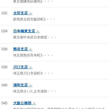
東京都練馬区練馬1-・・・
032
太田支店
群馬県太田市飯田町1・・・
034
日本橋東支店
東京都中央区日本橋室・・・
038
熊谷支店
埼玉県熊谷市本町1-・・・
039
川口支店
埼玉県川口市栄町3-・・・
040
浦和支店
埼玉県さいたま市浦和・・・
045
大阪公務部