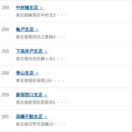
249
中村橋支店
東京都練馬区中村北3・・・
254
亀戸支店
東京都墨田区江東橋4・・・
255
下高井戸支店
東京都渋谷区幡ヶ谷1・・・
258
青山支店
東京都港区南青山5-・・・
259
新宿西口支店
東京都新宿区西新宿1・・・
261
高幡不動支店
東京都日野市高幡10・・・