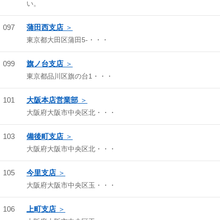
い。
097
蒲田西支店
東京都大田区蒲田5-・・・
099
旗ノ台支店
東京都品川区旗の台1・・・
101
大阪本店営業部
大阪府大阪市中央区北・・・
103
備後町支店
大阪府大阪市中央区北・・・
105
今里支店
大阪府大阪市中央区玉・・・
106
上町支店