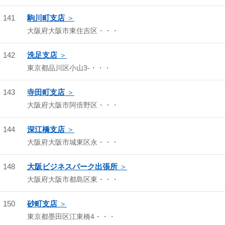
141
駒川町支店
大阪府大阪市東住吉区・・・
142
洗足支店
東京都品川区小山3-・・・
143
寺田町支店
大阪府大阪市阿倍野区・・・
144
深江橋支店
大阪府大阪市城東区永・・・
148
大阪ビジネスパーク出張所
大阪府大阪市都島区東・・・
150
砂町支店
東京都墨田区江東橋4・・・