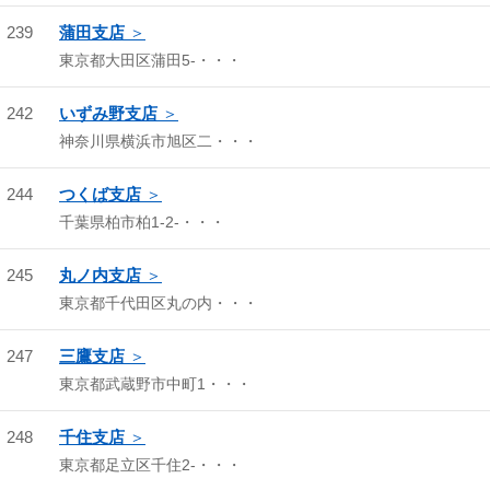
239
蒲田支店
東京都大田区蒲田5-・・・
242
いずみ野支店
神奈川県横浜市旭区二・・・
244
つくば支店
千葉県柏市柏1-2-・・・
245
丸ノ内支店
東京都千代田区丸の内・・・
247
三鷹支店
東京都武蔵野市中町1・・・
248
千住支店
東京都足立区千住2-・・・