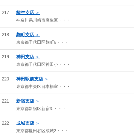
217
柿生支店
神奈川県川崎市麻生区・・・
218
麹町支店
東京都千代田区麹町6・・・
219
神田支店
東京都千代田区神田小・・・
220
神田駅前支店
東京都中央区日本橋室・・・
221
新宿支店
東京都新宿区新宿3-・・・
222
成城支店
東京都世田谷区成城2・・・