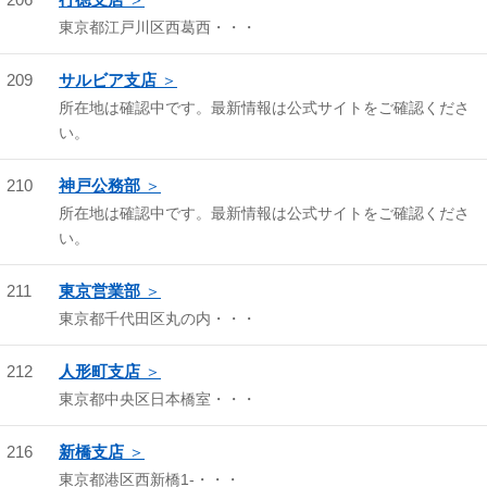
東京都江戸川区西葛西・・・
209
サルビア支店
所在地は確認中です。最新情報は公式サイトをご確認くださ
い。
210
神戸公務部
所在地は確認中です。最新情報は公式サイトをご確認くださ
い。
211
東京営業部
東京都千代田区丸の内・・・
212
人形町支店
東京都中央区日本橋室・・・
216
新橋支店
東京都港区西新橋1-・・・