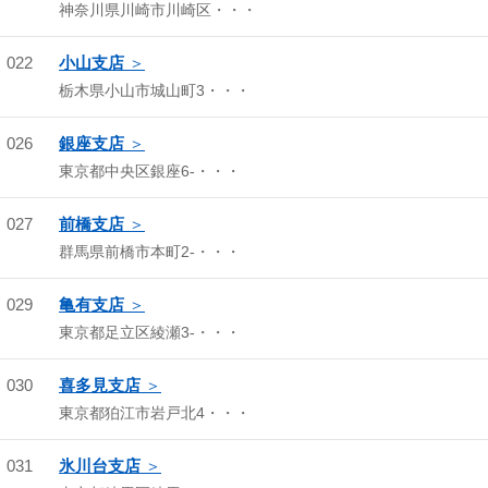
神奈川県川崎市川崎区・・・
022
小山支店
栃木県小山市城山町3・・・
026
銀座支店
東京都中央区銀座6-・・・
027
前橋支店
群馬県前橋市本町2-・・・
029
亀有支店
東京都足立区綾瀬3-・・・
030
喜多見支店
東京都狛江市岩戸北4・・・
031
氷川台支店