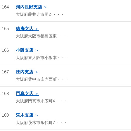
164
河内長野支店
大阪府藤井寺市岡2-・・・
165
徳庵支店
大阪府大阪市都島区東・・・
166
小阪支店
大阪府東大阪市小阪本・・・
167
庄内支店
大阪府豊中市庄内西町・・・
168
門真支店
大阪府門真市末広町4・・・
169
茨木支店
大阪府茨木市永代町7・・・