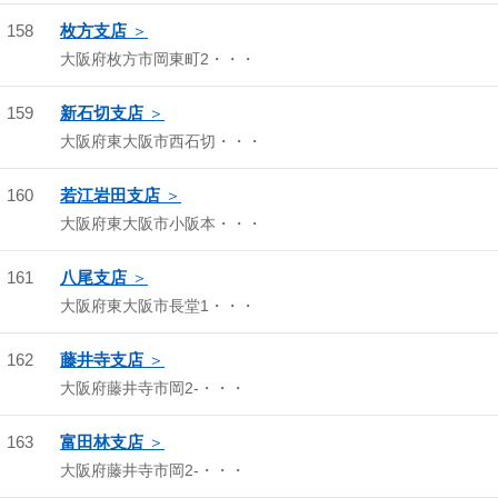
158
枚方支店
大阪府枚方市岡東町2・・・
159
新石切支店
大阪府東大阪市西石切・・・
160
若江岩田支店
大阪府東大阪市小阪本・・・
161
八尾支店
大阪府東大阪市長堂1・・・
162
藤井寺支店
大阪府藤井寺市岡2-・・・
163
富田林支店
大阪府藤井寺市岡2-・・・