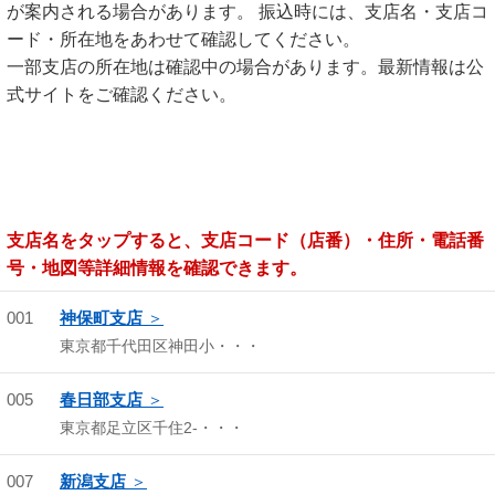
が案内される場合があります。 振込時には、支店名・支店コ
ード・所在地をあわせて確認してください。
一部支店の所在地は確認中の場合があります。最新情報は公
式サイトをご確認ください。
支店名をタップすると、支店コード（店番）・住所・電話番
号・地図等詳細情報を確認できます。
001
神保町支店
東京都千代田区神田小・・・
005
春日部支店
東京都足立区千住2-・・・
007
新潟支店