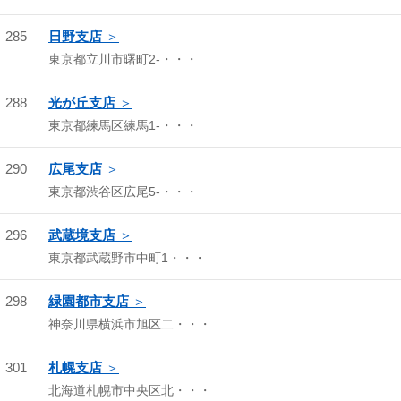
285
日野支店
東京都立川市曙町2-・・・
288
光が丘支店
東京都練馬区練馬1-・・・
290
広尾支店
東京都渋谷区広尾5-・・・
296
武蔵境支店
東京都武蔵野市中町1・・・
298
緑園都市支店
神奈川県横浜市旭区二・・・
301
札幌支店
北海道札幌市中央区北・・・