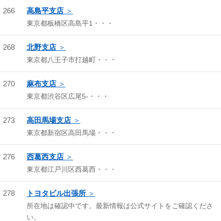
266
高島平支店
東京都板橋区高島平1・・・
268
北野支店
東京都八王子市打越町・・・
270
麻布支店
東京都渋谷区広尾5-・・・
273
高田馬場支店
東京都新宿区高田馬場・・・
276
西葛西支店
東京都江戸川区西葛西・・・
278
トヨタビル出張所
所在地は確認中です。最新情報は公式サイトをご確認くださ
い。