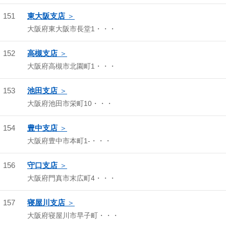
151
東大阪支店
大阪府東大阪市長堂1・・・
152
高槻支店
大阪府高槻市北園町1・・・
153
池田支店
大阪府池田市栄町10・・・
154
豊中支店
大阪府豊中市本町1-・・・
156
守口支店
大阪府門真市末広町4・・・
157
寝屋川支店
大阪府寝屋川市早子町・・・