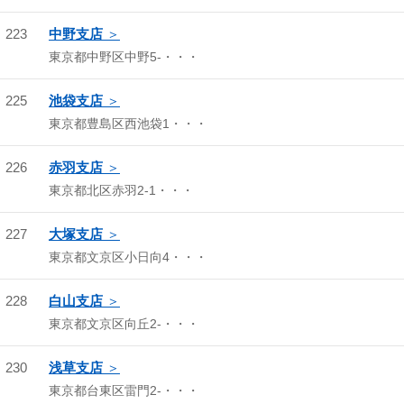
223
中野支店
東京都中野区中野5-・・・
225
池袋支店
東京都豊島区西池袋1・・・
226
赤羽支店
東京都北区赤羽2-1・・・
227
大塚支店
東京都文京区小日向4・・・
228
白山支店
東京都文京区向丘2-・・・
230
浅草支店
東京都台東区雷門2-・・・