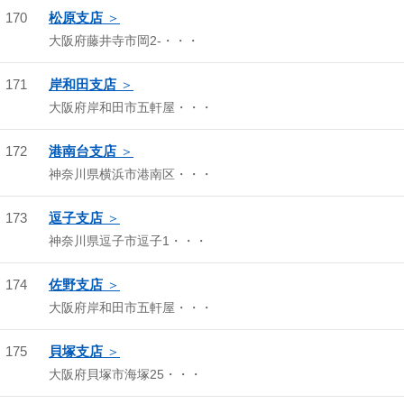
170
松原支店
大阪府藤井寺市岡2-・・・
171
岸和田支店
大阪府岸和田市五軒屋・・・
172
港南台支店
神奈川県横浜市港南区・・・
173
逗子支店
神奈川県逗子市逗子1・・・
174
佐野支店
大阪府岸和田市五軒屋・・・
175
貝塚支店
大阪府貝塚市海塚25・・・