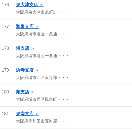
176
泉大津支店
大阪府泉大津市旭町2・・・
177
和泉支店
大阪府堺市堺区一条通・・・
178
堺支店
大阪府堺市堺区一条通・・・
179
浜寺支店
大阪府堺市西区浜寺諏・・・
180
鳳支店
大阪府堺市西区鳳東町・・・
181
泉南支店
大阪府岸和田市五軒屋・・・