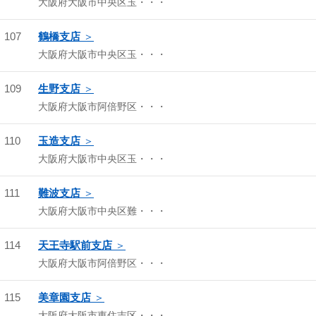
大阪府大阪市中央区玉・・・
107
鶴橋支店
大阪府大阪市中央区玉・・・
109
生野支店
大阪府大阪市阿倍野区・・・
110
玉造支店
大阪府大阪市中央区玉・・・
111
難波支店
大阪府大阪市中央区難・・・
114
天王寺駅前支店
大阪府大阪市阿倍野区・・・
115
美章園支店
大阪府大阪市東住吉区・・・