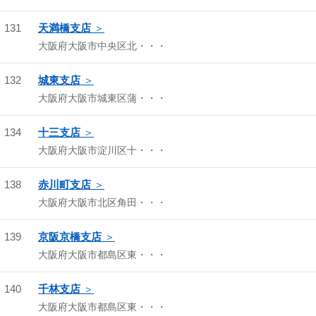
131
天満橋支店
大阪府大阪市中央区北・・・
132
城東支店
大阪府大阪市城東区蒲・・・
134
十三支店
大阪府大阪市淀川区十・・・
138
赤川町支店
大阪府大阪市北区角田・・・
139
京阪京橋支店
大阪府大阪市都島区東・・・
140
千林支店
大阪府大阪市都島区東・・・