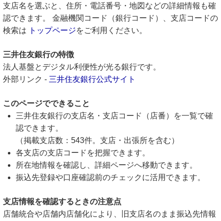
支店名を選ぶと、住所・電話番号・地図などの詳細情報も確
認できます。 金融機関コード（銀行コード）、支店コードの
検索は
トップページ
をご利用ください。
三井住友銀行の特徴
法人基盤とデジタル利便性が光る銀行です。
外部リンク -
三井住友銀行公式サイト
このページでできること
三井住友銀行の支店名・支店コード（店番）を一覧で確
認できます。
（掲載支店数：543件。支店・出張所を含む）
各支店の支店コードを把握できます。
所在地情報を確認し、詳細ページへ移動できます。
振込先登録や口座確認前のチェックに活用できます。
支店情報を確認するときの注意点
店舗統合や店舗内店舗化により、旧支店名のまま振込先情報