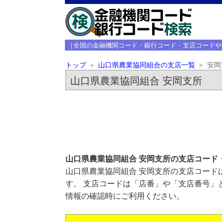
［全国の金融機関コード・銀行コード・支店コードや
トップ
山口県農業協同組合の支店一覧
安岡
山口県農業協同組合 安岡支所
山口県農業協同組合 安岡支所の支店コード
山口県農業協同組合 安岡支所の支店コードは
す。 支店コードは「店番」や「支店番号」
情報の確認時にご利用ください。