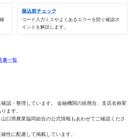
振込前チェック
確
コード入力ミスやよくあるエラーを防ぐ確認ポ
イントを解説します。
店番一覧
確認・整理しています。 金融機関の統廃合、支店名称変
あります。
、山口県農業協同組合の公式情報もあわせてご確認くださ
正確性に配慮して掲載しています。