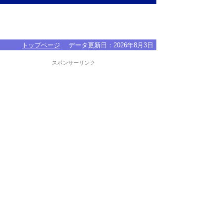
トップページ
データ更新日：
2026年8月3日
スポンサーリンク