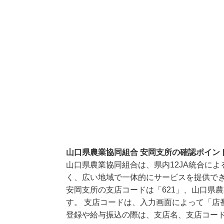
山口県農業協同組合 安岡支所の確認ポイン
山口県農業協同組合は、県内12JA統合に
く、広い地域で一体的にサービスを提供で
安岡支所の支店コードは「621」、山口県農
す。 支店コードは、入力画面によって「店
登録や給与振込の際は、支店名、支店コー