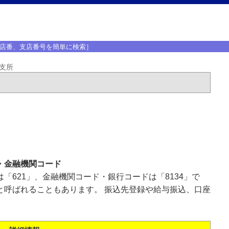
店番、支店番号を簡単に検索］
支所
・金融機関コード
「621」、金融機関コード・銀行コードは「8134」で
と呼ばれることもあります。 振込先登録や給与振込、口座