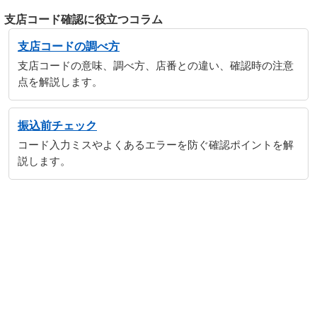
支店コード確認に役立つコラム
支店コードの調べ方
支店コードの意味、調べ方、店番との違い、確認時の注意
点を解説します。
振込前チェック
コード入力ミスやよくあるエラーを防ぐ確認ポイントを解
説します。