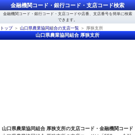
金融機関コード・銀行コード・支店コード検索
金融機関コード・銀行コード・支店コードや店番、支店番号を簡単に検索
できます。
トップ
山口県農業協同組合の支店一覧
厚狭支所
山口県農業協同組合 厚狭支所
山口県農業協同組合 厚狭支所の支店コード・金融機関コード