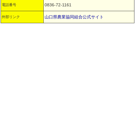
0836-72-1161
電話番号
山口県農業協同組合公式サイト
外部リンク