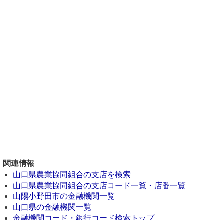
関連情報
山口県農業協同組合の支店を検索
山口県農業協同組合の支店コード一覧・店番一覧
山陽小野田市の金融機関一覧
山口県の金融機関一覧
金融機関コード・銀行コード検索トップ