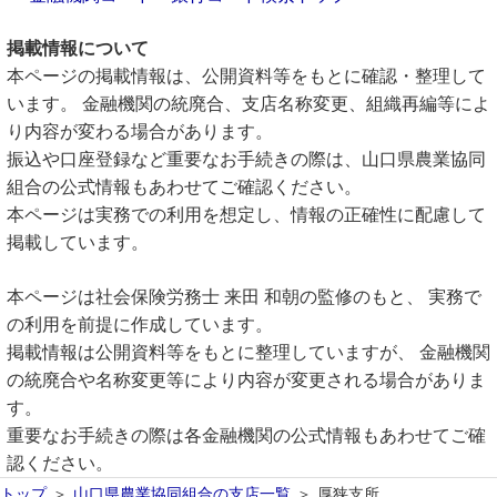
掲載情報について
本ページの掲載情報は、公開資料等をもとに確認・整理して
います。 金融機関の統廃合、支店名称変更、組織再編等によ
り内容が変わる場合があります。
振込や口座登録など重要なお手続きの際は、山口県農業協同
組合の公式情報もあわせてご確認ください。
本ページは実務での利用を想定し、情報の正確性に配慮して
掲載しています。
本ページは社会保険労務士 来田 和朝の監修のもと、 実務で
の利用を前提に作成しています。
掲載情報は公開資料等をもとに整理していますが、 金融機関
の統廃合や名称変更等により内容が変更される場合がありま
す。
重要なお手続きの際は各金融機関の公式情報もあわせてご確
認ください。
トップ
山口県農業協同組合の支店一覧
厚狭支所