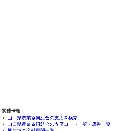
関連情報
山口県農業協同組合の支店を検索
山口県農業協同組合の支店コード一覧・店番一覧
柳井市の金融機関一覧