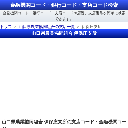
金融機関コード・銀行コード・支店コード検索
金融機関コード・銀行コード・支店コードや店番、支店番号を簡単に検索
できます。
トップ
山口県農業協同組合の支店一覧
伊保庄支所
山口県農業協同組合 伊保庄支所
山口県農業協同組合 伊保庄支所の支店コード・金融機関コー