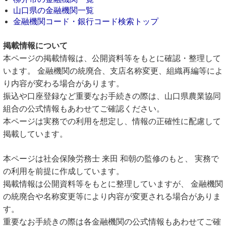
山口県の金融機関一覧
金融機関コード・銀行コード検索トップ
掲載情報について
本ページの掲載情報は、公開資料等をもとに確認・整理して
います。 金融機関の統廃合、支店名称変更、組織再編等によ
り内容が変わる場合があります。
振込や口座登録など重要なお手続きの際は、山口県農業協同
組合の公式情報もあわせてご確認ください。
本ページは実務での利用を想定し、情報の正確性に配慮して
掲載しています。
本ページは社会保険労務士 来田 和朝の監修のもと、 実務で
の利用を前提に作成しています。
掲載情報は公開資料等をもとに整理していますが、 金融機関
の統廃合や名称変更等により内容が変更される場合がありま
す。
重要なお手続きの際は各金融機関の公式情報もあわせてご確