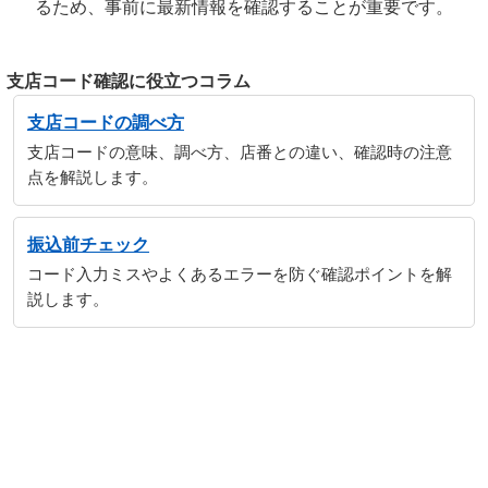
るため、事前に最新情報を確認することが重要です。
支店コード確認に役立つコラム
支店コードの調べ方
支店コードの意味、調べ方、店番との違い、確認時の注意
点を解説します。
振込前チェック
コード入力ミスやよくあるエラーを防ぐ確認ポイントを解
説します。