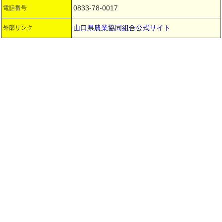
0833-78-0017
電話番号
山口県農業協同組合公式サイト
外部リンク