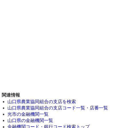
関連情報
山口県農業協同組合の支店を検索
山口県農業協同組合の支店コード一覧・店番一覧
光市の金融機関一覧
山口県の金融機関一覧
金融機関コード・銀行コード検索トップ