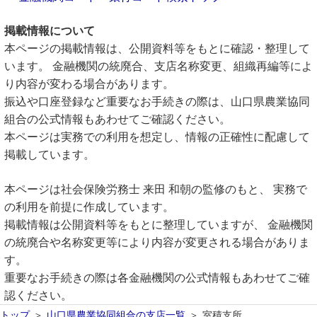
掲載情報について
本ページの掲載情報は、公開資料等をもとに確認・整理して
います。 金融機関の統廃合、支店名称変更、組織再編等によ
り内容が変わる場合があります。
振込や口座登録など重要なお手続きの際は、山口県農業協同
組合の公式情報もあわせてご確認ください。
本ページは実務での利用を想定し、情報の正確性に配慮して
掲載しています。
本ページは社会保険労務士 来田 和朝の監修のもと、 実務で
の利用を前提に作成しています。
掲載情報は公開資料等をもとに整理していますが、 金融機関
の統廃合や名称変更等により内容が変更される場合がありま
す。
重要なお手続きの際は各金融機関の公式情報もあわせてご確
認ください。
トップ
山口県農業協同組合の支店一覧
室積支所