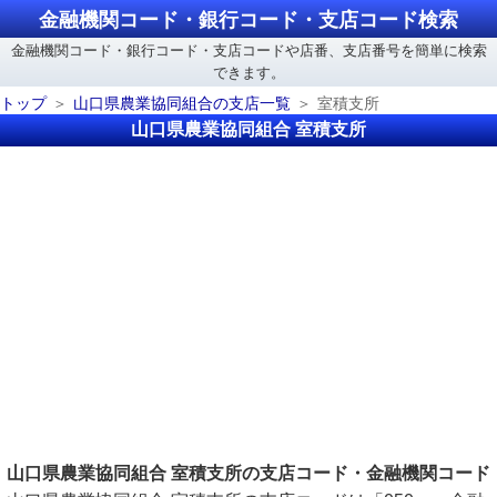
金融機関コード・銀行コード・支店コード検索
金融機関コード・銀行コード・支店コードや店番、支店番号を簡単に検索
できます。
トップ
山口県農業協同組合の支店一覧
室積支所
山口県農業協同組合 室積支所
山口県農業協同組合 室積支所の支店コード・金融機関コード