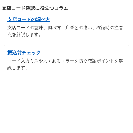
支店コード確認に役立つコラム
支店コードの調べ方
支店コードの意味、調べ方、店番との違い、確認時の注意
点を解説します。
振込前チェック
コード入力ミスやよくあるエラーを防ぐ確認ポイントを解
説します。