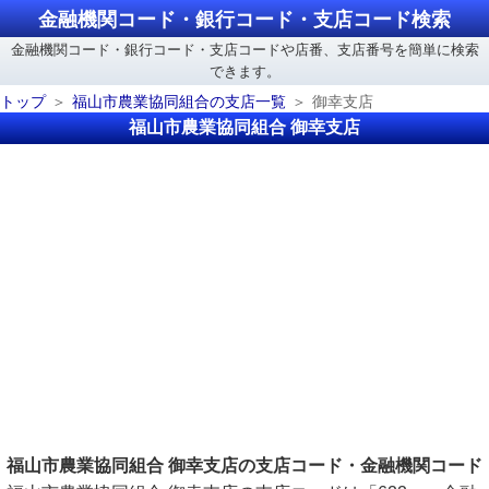
金融機関コード・銀行コード・支店コード検索
金融機関コード・銀行コード・支店コードや店番、支店番号を簡単に検索
できます。
トップ
福山市農業協同組合の支店一覧
御幸支店
福山市農業協同組合 御幸支店
福山市農業協同組合 御幸支店の支店コード・金融機関コード