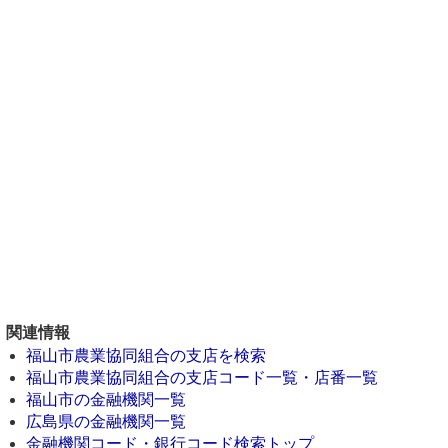
関連情報
福山市農業協同組合の支店を検索
福山市農業協同組合の支店コード一覧・店番一覧
福山市の金融機関一覧
広島県の金融機関一覧
金融機関コード・銀行コード検索トップ