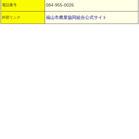
084-955-0026
電話番号
福山市農業協同組合公式サイト
外部リンク