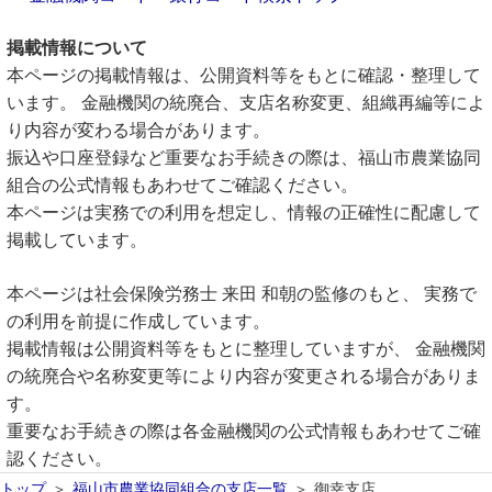
掲載情報について
本ページの掲載情報は、公開資料等をもとに確認・整理して
います。 金融機関の統廃合、支店名称変更、組織再編等によ
り内容が変わる場合があります。
振込や口座登録など重要なお手続きの際は、福山市農業協同
組合の公式情報もあわせてご確認ください。
本ページは実務での利用を想定し、情報の正確性に配慮して
掲載しています。
本ページは社会保険労務士 来田 和朝の監修のもと、 実務で
の利用を前提に作成しています。
掲載情報は公開資料等をもとに整理していますが、 金融機関
の統廃合や名称変更等により内容が変更される場合がありま
す。
重要なお手続きの際は各金融機関の公式情報もあわせてご確
認ください。
トップ
福山市農業協同組合の支店一覧
御幸支店