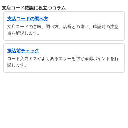
支店コード確認に役立つコラム
支店コードの調べ方
支店コードの意味、調べ方、店番との違い、確認時の注意
点を解説します。
振込前チェック
コード入力ミスやよくあるエラーを防ぐ確認ポイントを解
説します。