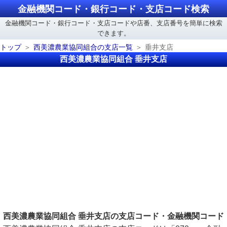
金融機関コード・銀行コード・支店コード検索
金融機関コード・銀行コード・支店コードや店番、支店番号を簡単に検索
できます。
トップ
西美濃農業協同組合の支店一覧
垂井支店
西美濃農業協同組合 垂井支店
西美濃農業協同組合 垂井支店の支店コード・金融機関コード