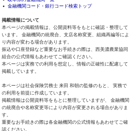
金融機関コード・銀行コード検索トップ
掲載情報について
本ページの掲載情報は、公開資料等をもとに確認・整理して
います。 金融機関の統廃合、支店名称変更、組織再編等によ
り内容が変わる場合があります。
振込や口座登録など重要なお手続きの際は、西美濃農業協同
組合の公式情報もあわせてご確認ください。
本ページは実務での利用を想定し、情報の正確性に配慮して
掲載しています。
本ページは社会保険労務士 来田 和朝の監修のもと、 実務で
の利用を前提に作成しています。
掲載情報は公開資料等をもとに整理していますが、 金融機関
の統廃合や名称変更等により内容が変更される場合がありま
す。
重要なお手続きの際は各金融機関の公式情報もあわせてご確
認ください。