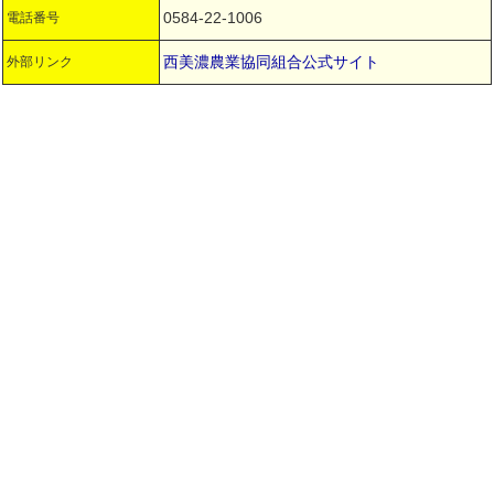
0584-22-1006
電話番号
西美濃農業協同組合公式サイト
外部リンク