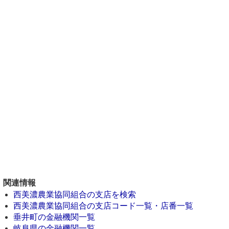
関連情報
西美濃農業協同組合の支店を検索
西美濃農業協同組合の支店コード一覧・店番一覧
垂井町の金融機関一覧
岐阜県の金融機関一覧