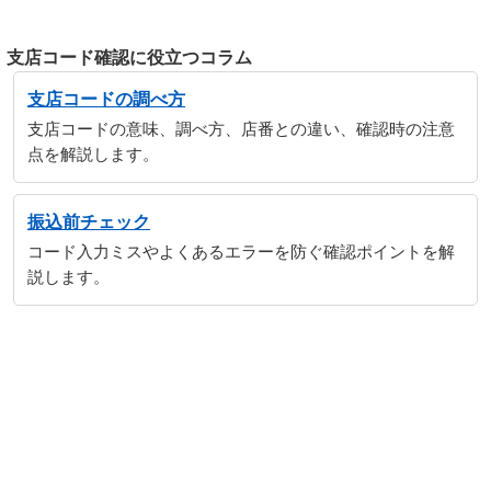
支店コード確認に役立つコラム
支店コードの調べ方
支店コードの意味、調べ方、店番との違い、確認時の注意
点を解説します。
振込前チェック
コード入力ミスやよくあるエラーを防ぐ確認ポイントを解
説します。