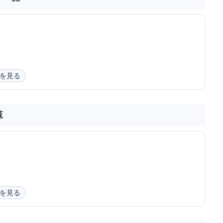
を見る
覧
を見る