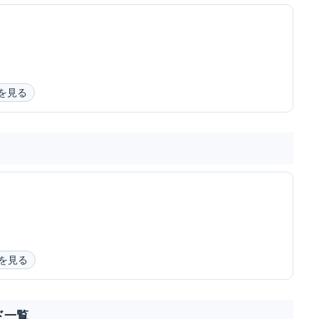
を見る
を見る
ド一覧