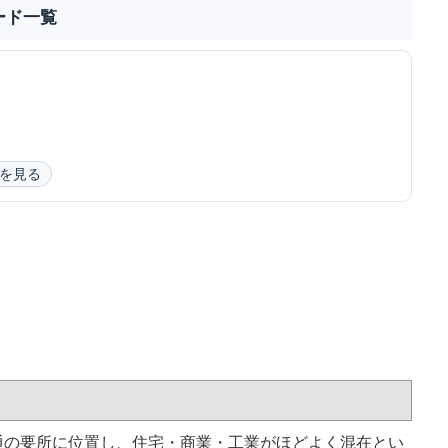
ード一覧
を見る
通の要所に位置し、住宅・商業・工業がほどよく混在とい