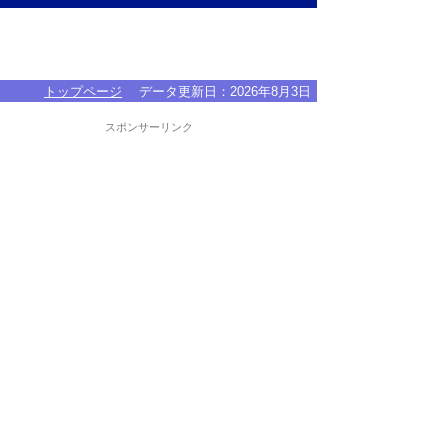
トップページ
データ更新日：
2026年8月3日
スポンサーリンク