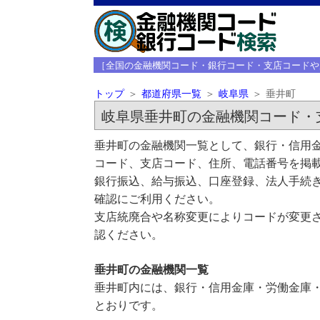
［全国の金融機関コード・銀行コード・支店コードや
トップ
都道府県一覧
岐阜県
垂井町
岐阜県垂井町の金融機関コード・
垂井町の金融機関一覧として、銀行・信用金
コード、支店コード、住所、電話番号を掲
銀行振込、給与振込、口座登録、法人手続き
確認にご利用ください。
支店統廃合や名称変更によりコードが変更さ
認ください。
垂井町の金融機関一覧
垂井町内には、銀行・信用金庫・労働金庫・
とおりです。