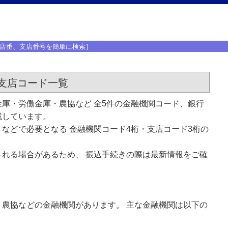
店番、支店番号を簡単に検索］
支店コード一覧
庫・労働金庫・農協など 全5件の金融機関コード、銀行
載しています。
などで必要となる 金融機関コード4桁・支店コード3桁の
れる場合があるため、 振込手続きの際は最新情報をご確
農協などの金融機関があります。 主な金融機関は以下の