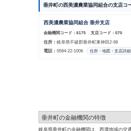
垂井町の西美濃農業協同組合の支店コ
西美濃農業協同組合
垂井支店
金融機関コード：
6175
支店コード：
070
住所：
岐阜県不破郡垂井町東神田2-98
電話：
0584-22-1006
住所・地図・支店詳細
垂井町の金融機関の特徴
岐阜県垂井町の金融機関は、西濃地域の交