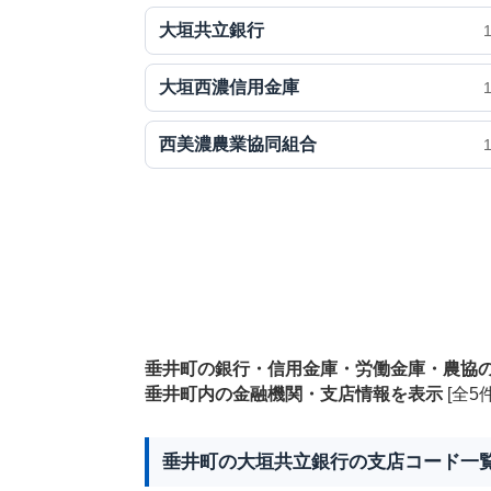
大垣共立銀行
大垣西濃信用金庫
西美濃農業協同組合
垂井町の銀行・信用金庫・労働金庫・農協
垂井町内の金融機関・支店情報を表示
[全5件
垂井町の大垣共立銀行の支店コード一