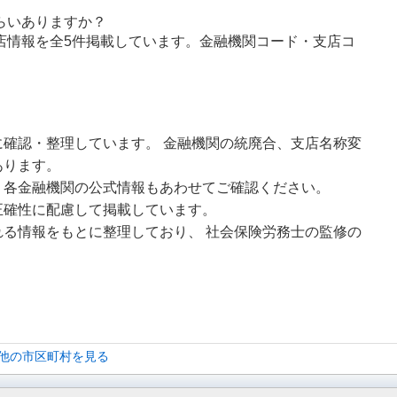
らいありますか？
店情報を全5件掲載しています。金融機関コード・支店コ
確認・整理しています。 金融機関の統廃合、支店名称変
あります。
、各金融機関の公式情報もあわせてご確認ください。
正確性に配慮して掲載しています。
る情報をもとに整理しており、 社会保険労務士の監修の
 他の市区町村を見る