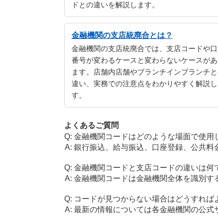
ドとの違いを解説します。
金融機関の支店統廃合とは？
金融機関の支店統廃合では、支店コードや口
番号が変わるケースと変わらないケースがあ
ます。店舗内店舗やブランチインブランチと
違い、実務での注意点をわかりやすく解説し
す。
よくあるご質問
金融機関コードはどのような場面で使用
銀行振込、給与振込、口座登録、公共料
金融機関コードと支店コードの違いは何
金融機関コードは金融機関全体を識別す
コードが見つからない場合はどうすれば
最新の情報については各金融機関の公式