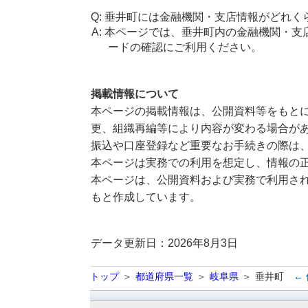
垂井町には金融機関・支店情報がどれく
本ページでは、垂井町内の金融機関・支
ードの確認にご利用ください。
掲載情報について
本ページの掲載情報は、公開資料等をもとに
更、組織再編等により内容が変わる場合が
振込や口座登録など重要なお手続きの際は
本ページは実務での利用を想定し、情報の
本ページは、公開資料および実務で利用され
もと作成しています。
データ更新日：2026年8月3日
トップ
都道府県一覧
岐阜県
垂井町
←