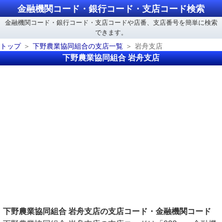
金融機関コード・銀行コード・支店コード検索
金融機関コード・銀行コード・支店コードや店番、支店番号を簡単に検索
できます。
トップ
下野農業協同組合の支店一覧
岩舟支店
下野農業協同組合 岩舟支店
下野農業協同組合 岩舟支店の支店コード・金融機関コード