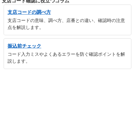
支店コード確認に役立つコラム
支店コードの調べ方
支店コードの意味、調べ方、店番との違い、確認時の注意
点を解説します。
振込前チェック
コード入力ミスやよくあるエラーを防ぐ確認ポイントを解
説します。