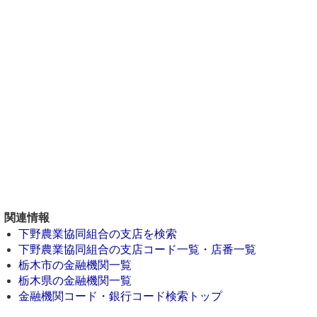
関連情報
下野農業協同組合の支店を検索
下野農業協同組合の支店コード一覧・店番一覧
栃木市の金融機関一覧
栃木県の金融機関一覧
金融機関コード・銀行コード検索トップ