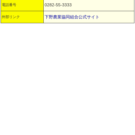
0282-55-3333
電話番号
下野農業協同組合公式サイト
外部リンク