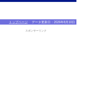
トップページ
データ更新日：
2026年8月10日
スポンサーリンク