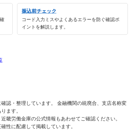
振込前チェック
確
コード入力ミスやよくあるエラーを防ぐ確認ポ
イントを解説します。
覧
確認・整理しています。 金融機関の統廃合、支店名称変
あります。
、近畿労働金庫の公式情報もあわせてご確認ください。
正確性に配慮して掲載しています。