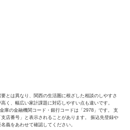
需要とは異なり、関西の生活圏に根ざした相談のしやすさ
が高く、幅広い家計課題に対応しやすい点も違いです。
金庫の金融機関コード・銀行コードは「2978」です。 支
支店番号」と表示されることがあります。 振込先登録や
座名義をあわせて確認してください。