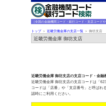
［全国の金融機関コード・銀行コード・支店コードや
トップ
近畿労働金庫の支店一覧
御坊支店
近畿労働金庫 御坊支店
近畿労働金庫 御坊支店の支店コード・金融
近畿労働金庫 御坊支店の支店コードは「62
コードは「店番」や「支店番号」と呼ばれる
認時にご利用ください。