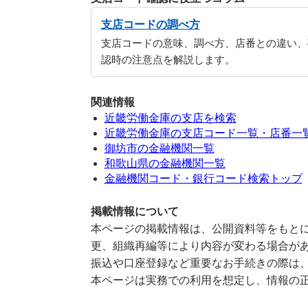
支店コードの調べ方
支店コードの意味、調べ方、店番との違い、
認時の注意点を解説します。
関連情報
近畿労働金庫の支店を検索
近畿労働金庫の支店コード一覧・店番一
御坊市の金融機関一覧
和歌山県の金融機関一覧
金融機関コード・銀行コード検索トップ
掲載情報について
本ページの掲載情報は、公開資料等をもとに
更、組織再編等により内容が変わる場合が
振込や口座登録など重要なお手続きの際は
本ページは実務での利用を想定し、情報の