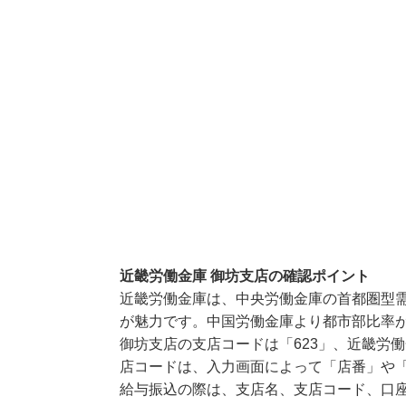
近畿労働金庫 御坊支店の確認ポイント
近畿労働金庫は、中央労働金庫の首都圏型
が魅力です。中国労働金庫より都市部比率
御坊支店の支店コードは「623」、近畿労働
店コードは、入力画面によって「店番」や「
給与振込の際は、支店名、支店コード、口