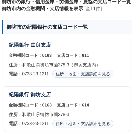
御坊市の銀行・信用金庫・労働金庫・農協の支店コード一覧
御坊市内の金融機関・支店情報を表示
[全11件]
御坊市の紀陽銀行の支店コード一覧
紀陽銀行
由良支店
金融機関コード：
0163
支店コード：
611
住所：
和歌山県御坊市薗378-3（御坊支店内）
電話：
0738-23-1211
住所・地図・支店詳細を見る
紀陽銀行
御坊支店
金融機関コード：
0163
支店コード：
614
住所：
和歌山県御坊市薗378-3
電話：
0738-23-1211
住所・地図・支店詳細を見る