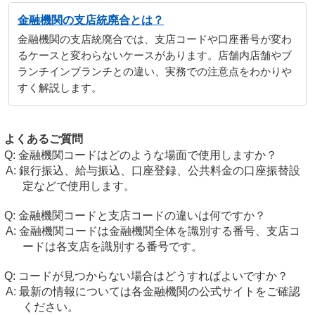
金融機関の支店統廃合とは？
金融機関の支店統廃合では、支店コードや口座番号が変わ
るケースと変わらないケースがあります。店舗内店舗やブ
ランチインブランチとの違い、実務での注意点をわかりや
すく解説します。
よくあるご質問
金融機関コードはどのような場面で使用しますか？
銀行振込、給与振込、口座登録、公共料金の口座振替設
定などで使用します。
金融機関コードと支店コードの違いは何ですか？
金融機関コードは金融機関全体を識別する番号、支店コ
ードは各支店を識別する番号です。
コードが見つからない場合はどうすればよいですか？
最新の情報については各金融機関の公式サイトをご確認
ください。