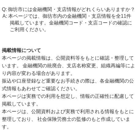
御坊市には金融機関・支店情報がどれくらいありますか？
本ページでは、御坊市内の金融機関・支店情報を全11件
掲載しています。金融機関コード・支店コードの確認に
ご利用ください。
掲載情報について
本ページの掲載情報は、公開資料等をもとに確認・整理して
います。 金融機関の統廃合、支店名称変更、組織再編等によ
り内容が変わる場合があります。
振込や口座登録など重要なお手続きの際は、各金融機関の公
式情報もあわせてご確認ください。
本ページは実務での利用を想定し、情報の正確性に配慮して
掲載しています。
本ページは、公開資料および実務で利用される情報をもとに
整理しており、 社会保険労務士の監修のもと作成していま
す。