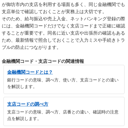
が御坊市内の支店を利用する場面も多く、同じ金融機関でも
支店単位で確認しておくことが実務上は大切です。
そのため、給与振込や売上入金、ネットバンキング登録の際
には、金融機関コードだけでなく支店コードまで正確に確認
することが重要です。同名に近い支店や出張所の確認もある
ため、最新情報で照合しておくことで入力ミスや手続きトラ
ブルの防止につながります。
金融機関コード・支店コードの関連情報
金融機関コードとは？
銀行コードの意味、調べ方、使い方、支店コードとの違い
を解説します。
支店コードの調べ方
支店コードの意味、調べ方、店番との違い、確認時の注意
点を解説します。