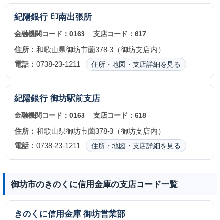
紀陽銀行
印南出張所
金融機関コード：
0163
支店コード：
617
住所：
和歌山県御坊市薗378-3（御坊支店内）
電話：
0738-23-1211
住所・地図・支店詳細を見る
紀陽銀行
御坊駅前支店
金融機関コード：
0163
支店コード：
618
住所：
和歌山県御坊市薗378-3（御坊支店内）
電話：
0738-23-1211
住所・地図・支店詳細を見る
御坊市のきのくに信用金庫の支店コード一覧
きのくに信用金庫
御坊営業部