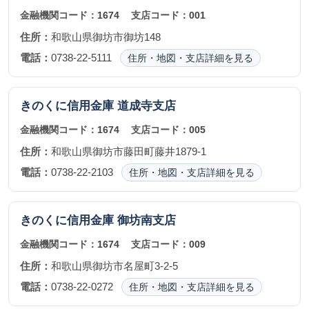
金融機関コード：
1674
支店コード：
001
住所：
和歌山県御坊市御坊148
電話：
0738-22-5111
住所・地図・支店詳細を見る
きのくに信用金庫
道成寺支店
金融機関コード：
1674
支店コード：
005
住所：
和歌山県御坊市藤田町藤井1879-1
電話：
0738-22-2103
住所・地図・支店詳細を見る
きのくに信用金庫
御坊南支店
金融機関コード：
1674
支店コード：
009
住所：
和歌山県御坊市名屋町3-2-5
電話：
0738-22-0272
住所・地図・支店詳細を見る