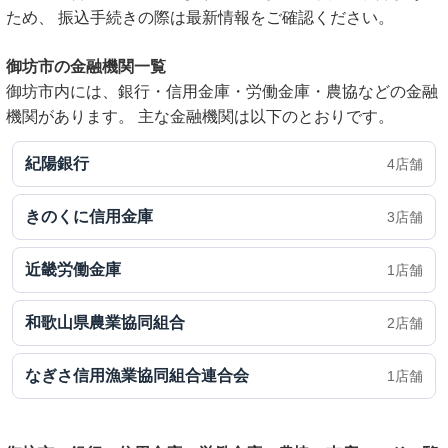
ため、 振込手続きの際は最新情報をご確認ください。
御坊市の金融機関一覧
御坊市内には、銀行・信用金庫・労働金庫・農協などの金融
機関があります。 主な金融機関は以下のとおりです。
紀陽銀行
4店舗
きのくに信用金庫
3店舗
近畿労働金庫
1店舗
和歌山県農業協同組合
2店舗
なぎさ信用漁業協同組合連合会
1店舗