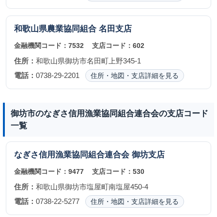
和歌山県農業協同組合
名田支店
金融機関コード：
7532
支店コード：
602
住所：
和歌山県御坊市名田町上野345-1
電話：
0738-29-2201
住所・地図・支店詳細を見る
御坊市のなぎさ信用漁業協同組合連合会の支店コード
一覧
なぎさ信用漁業協同組合連合会
御坊支店
金融機関コード：
9477
支店コード：
530
住所：
和歌山県御坊市塩屋町南塩屋450-4
電話：
0738-22-5277
住所・地図・支店詳細を見る