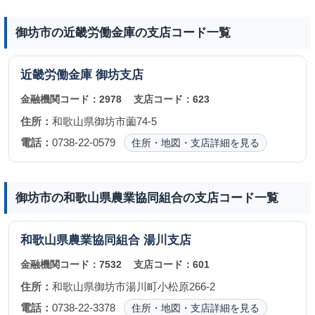
御坊市の近畿労働金庫の支店コード一覧
近畿労働金庫
御坊支店
金融機関コード：
2978
支店コード：
623
住所：
和歌山県御坊市薗74-5
電話：
0738-22-0579
住所・地図・支店詳細を見る
御坊市の和歌山県農業協同組合の支店コード一覧
和歌山県農業協同組合
湯川支店
金融機関コード：
7532
支店コード：
601
住所：
和歌山県御坊市湯川町小松原266-2
電話：
0738-22-3378
住所・地図・支店詳細を見る