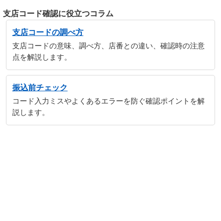
支店コード確認に役立つコラム
支店コードの調べ方
支店コードの意味、調べ方、店番との違い、確認時の注意
点を解説します。
振込前チェック
コード入力ミスやよくあるエラーを防ぐ確認ポイントを解
説します。