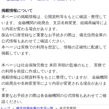
掲載情報について
本ページの掲載情報は、公開資料等をもとに確認・整理して
います。 金融機関の統廃合、支店名称変更、組織再編等によ
り内容が変わる場合があります。
振込や口座登録など重要なお手続きの際は、備北信用金庫の
公式情報もあわせてご確認ください。
本ページは実務での利用を想定し、情報の正確性に配慮して
掲載しています。
本ページは社会保険労務士 来田 和朝の監修のもと、 実務で
の利用を前提に作成しています。
掲載情報は公開資料等をもとに整理していますが、 金融機関
の統廃合や名称変更等により内容が変更される場合がありま
す。
重要なお手続きの際は各金融機関の公式情報もあわせてご確
認ください。
トップ
備北信用金庫の支店一覧
本店営業部