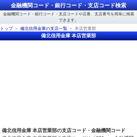
金融機関コード・銀行コード・支店コード検索
金融機関コード・銀行コード・支店コードや店番、支店番号を簡単に検索
できます。
トップ
備北信用金庫の支店一覧
本店営業部
備北信用金庫 本店営業部
備北信用金庫 本店営業部の支店コード・金融機関コード