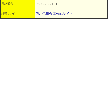
0866-22-2191
電話番号
備北信用金庫公式サイト
外部リンク