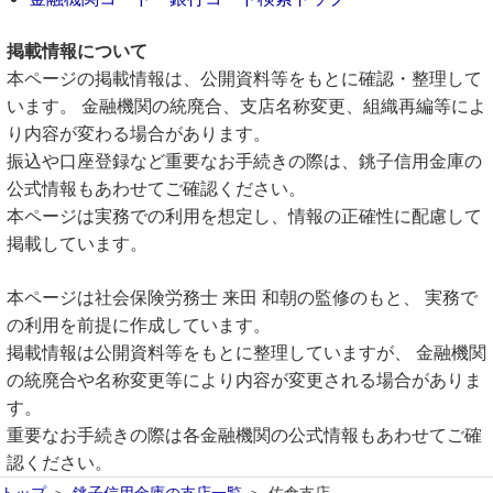
掲載情報について
本ページの掲載情報は、公開資料等をもとに確認・整理して
います。 金融機関の統廃合、支店名称変更、組織再編等によ
り内容が変わる場合があります。
振込や口座登録など重要なお手続きの際は、銚子信用金庫の
公式情報もあわせてご確認ください。
本ページは実務での利用を想定し、情報の正確性に配慮して
掲載しています。
本ページは社会保険労務士 来田 和朝の監修のもと、 実務で
の利用を前提に作成しています。
掲載情報は公開資料等をもとに整理していますが、 金融機関
の統廃合や名称変更等により内容が変更される場合がありま
す。
重要なお手続きの際は各金融機関の公式情報もあわせてご確
認ください。