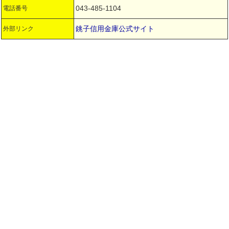
043-485-1104
電話番号
銚子信用金庫公式サイト
外部リンク