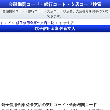
金融機関コード・銀行コード・支店コード検索
金融機関コード・銀行コード・支店コードや店番、支店番号を簡単に検索
できます。
トップ
銚子信用金庫の支店一覧
佐倉支店
銚子信用金庫 佐倉支店
銚子信用金庫 佐倉支店の支店コード・金融機関コード