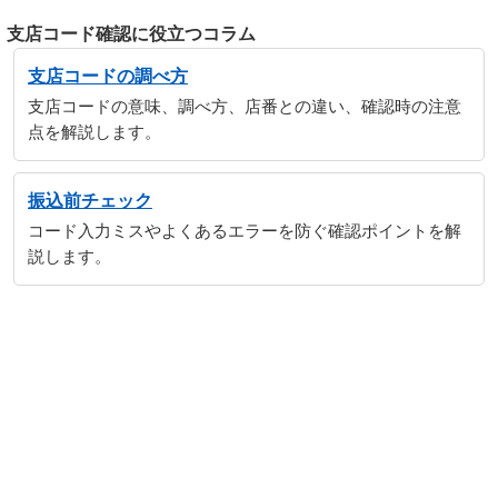
支店コード確認に役立つコラム
支店コードの調べ方
支店コードの意味、調べ方、店番との違い、確認時の注意
点を解説します。
振込前チェック
コード入力ミスやよくあるエラーを防ぐ確認ポイントを解
説します。