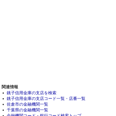
関連情報
銚子信用金庫の支店を検索
銚子信用金庫の支店コード一覧・店番一覧
佐倉市の金融機関一覧
千葉県の金融機関一覧
金融機関コード・銀行コード検索トップ