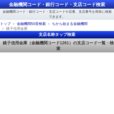
金融機関コード・銀行コード・支店コード検索
金融機関コード・銀行コード・支店コードや店番、支店番号を簡単に検索
できます。
トップ
金融機関50音検索
ちから始まる金融機関
銚子信用金庫
支店名称タップ検索
銚子信用金庫（金融機関コード1261）の支店コード一覧・検
索