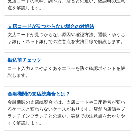
支店コードの意味、調べ方、店番との違い、確認時の注意
点を解説します。
支店コードが見つからない場合の対処法
支店コードが見つからない原因や確認方法、通帳・ゆうち
ょ銀行・ネット銀行での注意点を実務目線で解説します。
振込前チェック
コード入力ミスやよくあるエラーを防ぐ確認ポイントを解
説します。
金融機関の支店統廃合とは？
金融機関の支店統廃合では、支店コードや口座番号が変わ
るケースと変わらないケースがあります。店舗内店舗やブ
ランチインブランチとの違い、実務での注意点をわかりや
すく解説します。