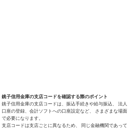
銚子信用金庫の支店コードを確認する際のポイント
銚子信用金庫の支店コードは、振込手続きや給与振込、 法人
口座の登録、会計ソフトへの口座設定など、 さまざまな場面
で必要になります。
支店コードは支店ごとに異なるため、 同じ金融機関であって