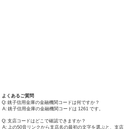
よくあるご質問
銚子信用金庫の金融機関コードは何ですか？
銚子信用金庫の金融機関コードは 1261 です。
支店コードはどこで確認できますか？
上の50音リンクから支店名の最初の文字を選ぶと、支店