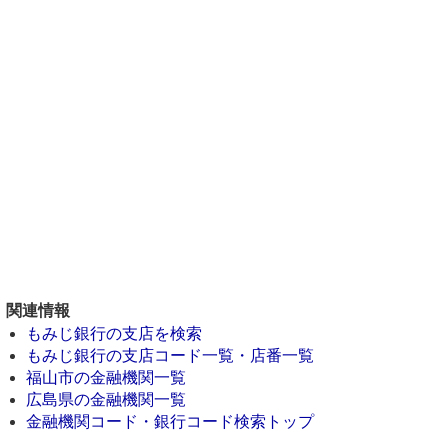
関連情報
もみじ銀行の支店を検索
もみじ銀行の支店コード一覧・店番一覧
福山市の金融機関一覧
広島県の金融機関一覧
金融機関コード・銀行コード検索トップ