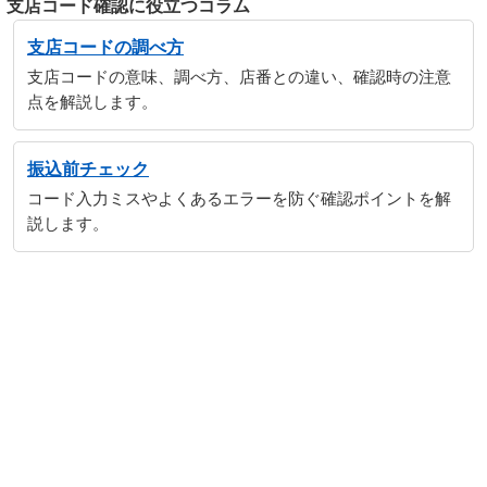
支店コード確認に役立つコラム
支店コードの調べ方
支店コードの意味、調べ方、店番との違い、確認時の注意
点を解説します。
振込前チェック
コード入力ミスやよくあるエラーを防ぐ確認ポイントを解
説します。