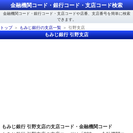
金融機関コード・銀行コード・支店コード検索
金融機関コード・銀行コード・支店コードや店番、支店番号を簡単に検索
できます。
トップ
もみじ銀行の支店一覧
引野支店
もみじ銀行 引野支店
もみじ銀行 引野支店の支店コード・金融機関コード