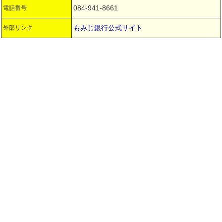
084-941-8661
電話番号
もみじ銀行公式サイト
外部リンク