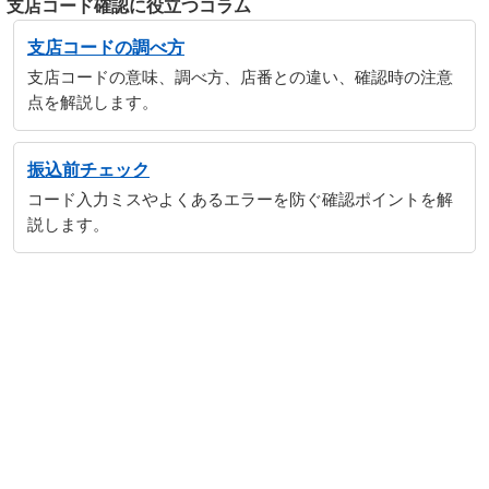
支店コード確認に役立つコラム
支店コードの調べ方
支店コードの意味、調べ方、店番との違い、確認時の注意
点を解説します。
振込前チェック
コード入力ミスやよくあるエラーを防ぐ確認ポイントを解
説します。