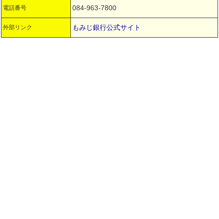
084-963-7800
電話番号
もみじ銀行公式サイト
外部リンク