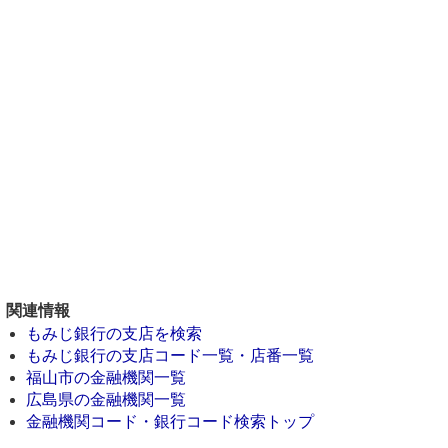
関連情報
もみじ銀行の支店を検索
もみじ銀行の支店コード一覧・店番一覧
福山市の金融機関一覧
広島県の金融機関一覧
金融機関コード・銀行コード検索トップ