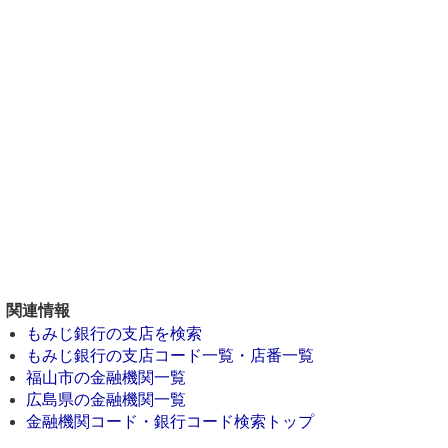
関連情報
もみじ銀行の支店を検索
もみじ銀行の支店コード一覧・店番一覧
福山市の金融機関一覧
広島県の金融機関一覧
金融機関コード・銀行コード検索トップ