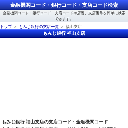
金融機関コード・銀行コード・支店コード検索
金融機関コード・銀行コード・支店コードや店番、支店番号を簡単に検索
できます。
トップ
もみじ銀行の支店一覧
福山支店
もみじ銀行 福山支店
もみじ銀行 福山支店の支店コード・金融機関コード