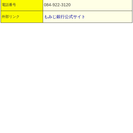
084-922-3120
電話番号
もみじ銀行公式サイト
外部リンク