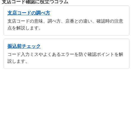
支店コード確認に役立つコラム
支店コードの調べ方
支店コードの意味、調べ方、店番との違い、確認時の注意
点を解説します。
振込前チェック
コード入力ミスやよくあるエラーを防ぐ確認ポイントを解
説します。