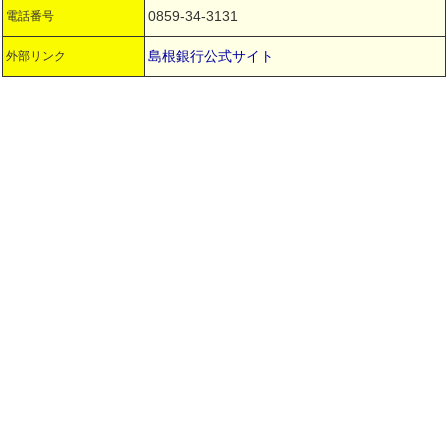
0859-34-3131
電話番号
島根銀行公式サイト
外部リンク