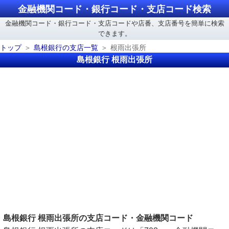
金融機関コード・銀行コード・支店コード検索
金融機関コード・銀行コード・支店コードや店番、支店番号を簡単に検索
できます。
トップ
島根銀行の支店一覧
根雨出張所
島根銀行 根雨出張所
島根銀行 根雨出張所の支店コード・金融機関コード