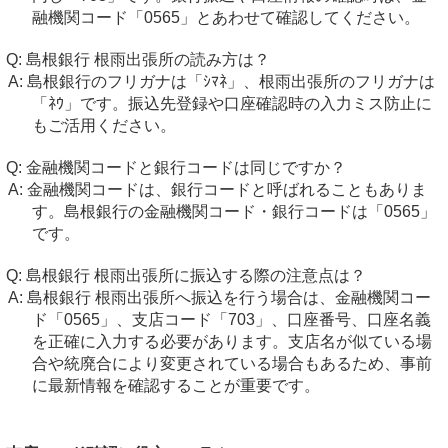
融機関コード「0565」とあわせて確認してください。
島根銀行 根雨出張所の読み方は？
島根銀行のフリガナは「ｼﾏﾈ」、根雨出張所のフリガナは
「ﾈｳ」です。振込先登録や口座確認時の入力ミス防止に
もご活用ください。
金融機関コードと銀行コードは同じですか？
金融機関コードは、銀行コードと呼ばれることもありま
す。島根銀行の金融機関コード・銀行コードは「0565」
です。
島根銀行 根雨出張所に振込する際の注意点は？
島根銀行 根雨出張所へ振込を行う場合は、金融機関コー
ド「0565」、支店コード「703」、口座番号、口座名義
を正確に入力する必要があります。支店名が似ている場
合や統廃合により変更されている場合もあるため、事前
に最新情報を確認することが重要です。