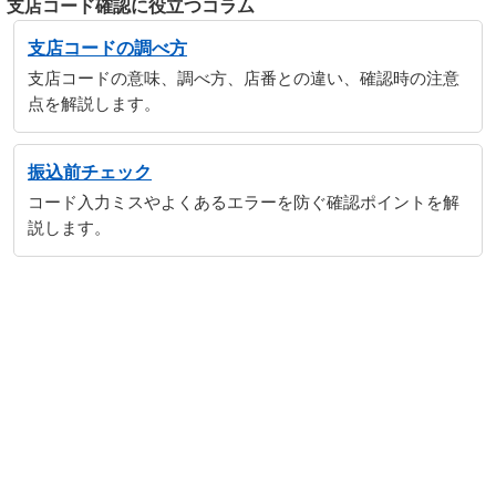
支店コード確認に役立つコラム
支店コードの調べ方
支店コードの意味、調べ方、店番との違い、確認時の注意
点を解説します。
振込前チェック
コード入力ミスやよくあるエラーを防ぐ確認ポイントを解
説します。