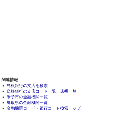
関連情報
島根銀行の支店を検索
島根銀行の支店コード一覧・店番一覧
米子市の金融機関一覧
鳥取県の金融機関一覧
金融機関コード・銀行コード検索トップ