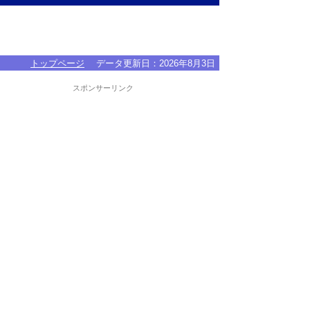
トップページ
データ更新日：
2026年8月3日
スポンサーリンク