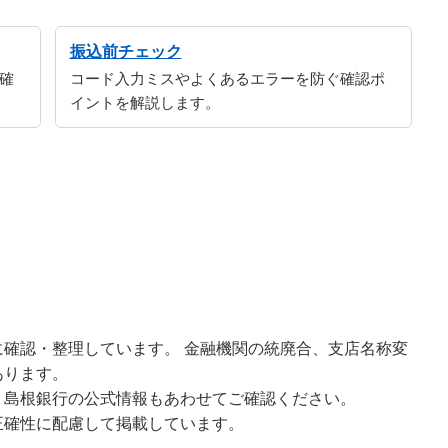
振込前チェック
確
コード入力ミスやよくあるエラーを防ぐ確認ポ
イントを解説します。
確認・整理しています。 金融機関の統廃合、支店名称変
あります。
、島根銀行の公式情報もあわせてご確認ください。
正確性に配慮して掲載しています。