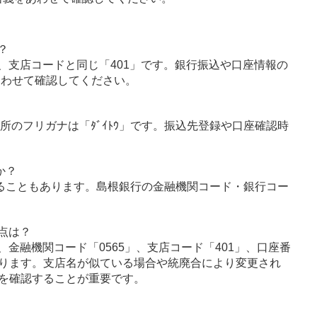
？
、支店コードと同じ「401」です。銀行振込や口座情報の
あわせて確認してください。
所のフリガナは「ﾀﾞｲﾄｳ」です。振込先登録や口座確認時
か？
ることもあります。島根銀行の金融機関コード・銀行コー
点は？
金融機関コード「0565」、支店コード「401」、口座番
ります。支店名が似ている場合や統廃合により変更され
を確認することが重要です。