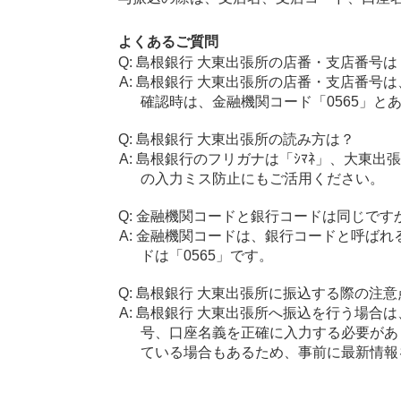
よくあるご質問
島根銀行 大東出張所の店番・支店番号は
島根銀行 大東出張所の店番・支店番号は
確認時は、金融機関コード「0565」と
島根銀行 大東出張所の読み方は？
島根銀行のフリガナは「ｼﾏﾈ」、大東出張
の入力ミス防止にもご活用ください。
金融機関コードと銀行コードは同じです
金融機関コードは、銀行コードと呼ばれ
ドは「0565」です。
島根銀行 大東出張所に振込する際の注意
島根銀行 大東出張所へ振込を行う場合は、
号、口座名義を正確に入力する必要があ
ている場合もあるため、事前に最新情報