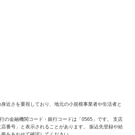
の身近さを重視しており、地元の小規模事業者や生活者と
行の金融機関コード・銀行コードは「0565」です。 支店
店番号」と表示されることがあります。 振込先登録や給
名義をあわせて確認してください。