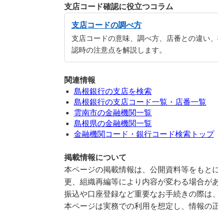
支店コード確認に役立つコラム
支店コードの調べ方
支店コードの意味、調べ方、店番との違い、
認時の注意点を解説します。
関連情報
島根銀行の支店を検索
島根銀行の支店コード一覧・店番一覧
雲南市の金融機関一覧
島根県の金融機関一覧
金融機関コード・銀行コード検索トップ
掲載情報について
本ページの掲載情報は、公開資料等をもとに
更、組織再編等により内容が変わる場合が
振込や口座登録など重要なお手続きの際は
本ページは実務での利用を想定し、情報の