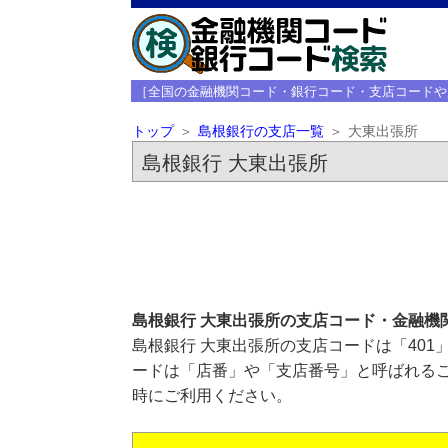
［全国の金融機関コード・銀行コード・支店コードや
トップ
島根銀行の支店一覧
大東出張所
島根銀行 大東出張所
島根銀行 大東出張所の支店コード・金融機
島根銀行 大東出張所の支店コードは「401
ードは「店番」や「支店番号」と呼ばれるこ
時にご利用ください。