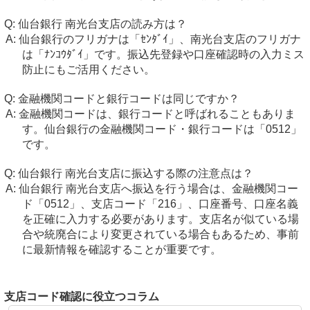
仙台銀行 南光台支店の読み方は？
仙台銀行のフリガナは「ｾﾝﾀﾞｲ」、南光台支店のフリガナ
は「ﾅﾝｺｳﾀﾞｲ」です。振込先登録や口座確認時の入力ミス
防止にもご活用ください。
金融機関コードと銀行コードは同じですか？
金融機関コードは、銀行コードと呼ばれることもありま
す。仙台銀行の金融機関コード・銀行コードは「0512」
です。
仙台銀行 南光台支店に振込する際の注意点は？
仙台銀行 南光台支店へ振込を行う場合は、金融機関コー
ド「0512」、支店コード「216」、口座番号、口座名義
を正確に入力する必要があります。支店名が似ている場
合や統廃合により変更されている場合もあるため、事前
に最新情報を確認することが重要です。
支店コード確認に役立つコラム