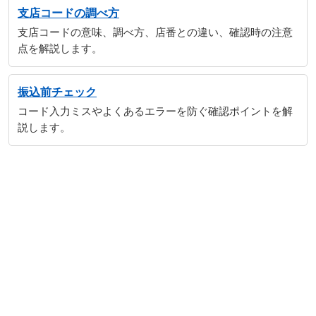
支店コードの調べ方
支店コードの意味、調べ方、店番との違い、確認時の注意
点を解説します。
振込前チェック
コード入力ミスやよくあるエラーを防ぐ確認ポイントを解
説します。