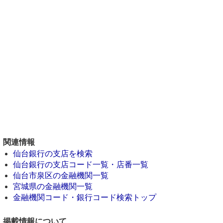
関連情報
仙台銀行の支店を検索
仙台銀行の支店コード一覧・店番一覧
仙台市泉区の金融機関一覧
宮城県の金融機関一覧
金融機関コード・銀行コード検索トップ
掲載情報について