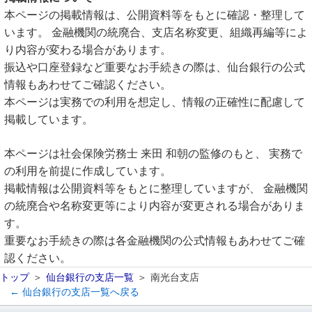
本ページの掲載情報は、公開資料等をもとに確認・整理して
います。 金融機関の統廃合、支店名称変更、組織再編等によ
り内容が変わる場合があります。
振込や口座登録など重要なお手続きの際は、仙台銀行の公式
情報もあわせてご確認ください。
本ページは実務での利用を想定し、情報の正確性に配慮して
掲載しています。
本ページは社会保険労務士 来田 和朝の監修のもと、 実務で
の利用を前提に作成しています。
掲載情報は公開資料等をもとに整理していますが、 金融機関
の統廃合や名称変更等により内容が変更される場合がありま
す。
重要なお手続きの際は各金融機関の公式情報もあわせてご確
認ください。
トップ
仙台銀行の支店一覧
南光台支店
← 仙台銀行の支店一覧へ戻る