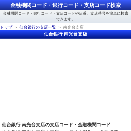
金融機関コード・銀行コード・支店コード検索
金融機関コード・銀行コード・支店コードや店番、支店番号を簡単に検索
できます。
トップ
仙台銀行の支店一覧
南光台支店
仙台銀行 南光台支店
仙台銀行 南光台支店の支店コード・金融機関コード