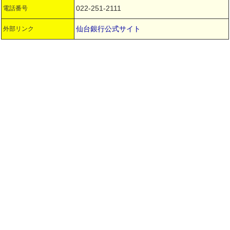
022-251-2111
電話番号
仙台銀行公式サイト
外部リンク