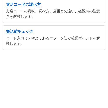
支店コードの調べ方
支店コードの意味、調べ方、店番との違い、確認時の注意
点を解説します。
振込前チェック
コード入力ミスやよくあるエラーを防ぐ確認ポイントを解
説します。