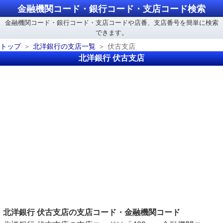
金融機関コード・銀行コード・支店コード検索
金融機関コード・銀行コード・支店コードや店番、支店番号を簡単に検索
できます。
トップ
北洋銀行の支店一覧
伏古支店
北洋銀行 伏古支店
北洋銀行 伏古支店の支店コード・金融機関コード