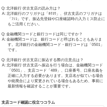
北洋銀行 伏古支店の読み方は？
北洋銀行のフリガナは「ﾎｸﾖｳ」、伏古支店のフリガナは
「ﾌｼｺ」です。振込先登録や口座確認時の入力ミス防止に
もご活用ください。
金融機関コードと銀行コードは同じですか？
金融機関コードは、銀行コードと呼ばれることもありま
す。北洋銀行の金融機関コード・銀行コードは「0501」
です。
北洋銀行 伏古支店に振込する際の注意点は？
北洋銀行 伏古支店へ振込を行う場合は、金融機関コード
「0501」、支店コード「489」、口座番号、口座名義を
正確に入力する必要があります。支店名が似ている場合
や統廃合により変更されている場合もあるため、事前に
最新情報を確認することが重要です。
支店コード確認に役立つコラム