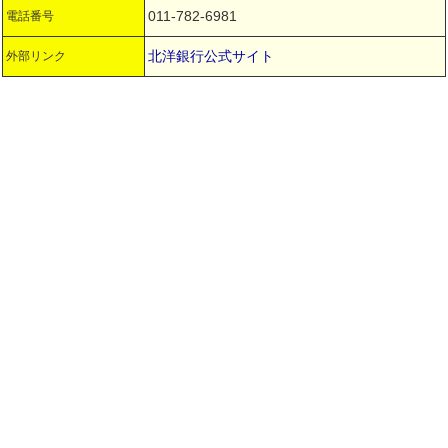
011-782-6981
電話番号
北洋銀行公式サイト
外部リンク