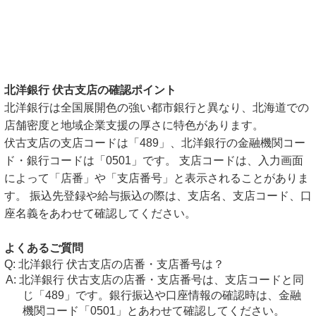
北洋銀行 伏古支店の確認ポイント
北洋銀行は全国展開色の強い都市銀行と異なり、北海道での
店舗密度と地域企業支援の厚さに特色があります。
伏古支店の支店コードは「489」、北洋銀行の金融機関コー
ド・銀行コードは「0501」です。 支店コードは、入力画面
によって「店番」や「支店番号」と表示されることがありま
す。 振込先登録や給与振込の際は、支店名、支店コード、口
座名義をあわせて確認してください。
よくあるご質問
北洋銀行 伏古支店の店番・支店番号は？
北洋銀行 伏古支店の店番・支店番号は、支店コードと同
じ「489」です。銀行振込や口座情報の確認時は、金融
機関コード「0501」とあわせて確認してください。