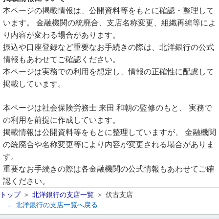
本ページの掲載情報は、公開資料等をもとに確認・整理して
います。 金融機関の統廃合、支店名称変更、組織再編等によ
り内容が変わる場合があります。
振込や口座登録など重要なお手続きの際は、北洋銀行の公式
情報もあわせてご確認ください。
本ページは実務での利用を想定し、情報の正確性に配慮して
掲載しています。
本ページは社会保険労務士 来田 和朝の監修のもと、 実務で
の利用を前提に作成しています。
掲載情報は公開資料等をもとに整理していますが、 金融機関
の統廃合や名称変更等により内容が変更される場合がありま
す。
重要なお手続きの際は各金融機関の公式情報もあわせてご確
認ください。
トップ
北洋銀行の支店一覧
伏古支店
← 北洋銀行の支店一覧へ戻る