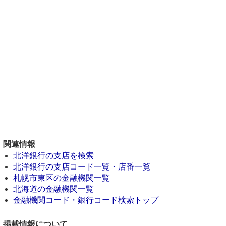
関連情報
北洋銀行の支店を検索
北洋銀行の支店コード一覧・店番一覧
札幌市東区の金融機関一覧
北海道の金融機関一覧
金融機関コード・銀行コード検索トップ
掲載情報について