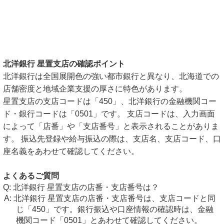
北洋銀行 星置支店の確認ポイント
北洋銀行は全国展開色の強い都市銀行と異なり、北海道での
店舗密度と地域企業支援の厚さに特色があります。
星置支店の支店コードは「450」、北洋銀行の金融機関コー
ド・銀行コードは「0501」です。 支店コードは、入力画面
によって「店番」や「支店番号」と表示されることがありま
す。 振込先登録や給与振込の際は、支店名、支店コード、口
座名義をあわせて確認してください。
よくあるご質問
北洋銀行 星置支店の店番・支店番号は？
北洋銀行 星置支店の店番・支店番号は、支店コードと同
じ「450」です。銀行振込や口座情報の確認時は、金融
機関コード「0501」とあわせて確認してください。