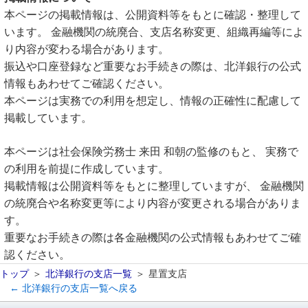
本ページの掲載情報は、公開資料等をもとに確認・整理して
います。 金融機関の統廃合、支店名称変更、組織再編等によ
り内容が変わる場合があります。
振込や口座登録など重要なお手続きの際は、北洋銀行の公式
情報もあわせてご確認ください。
本ページは実務での利用を想定し、情報の正確性に配慮して
掲載しています。
本ページは社会保険労務士 来田 和朝の監修のもと、 実務で
の利用を前提に作成しています。
掲載情報は公開資料等をもとに整理していますが、 金融機関
の統廃合や名称変更等により内容が変更される場合がありま
す。
重要なお手続きの際は各金融機関の公式情報もあわせてご確
認ください。
トップ
北洋銀行の支店一覧
星置支店
← 北洋銀行の支店一覧へ戻る