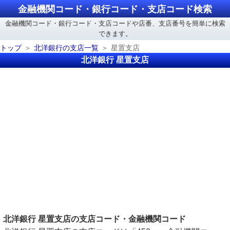
金融機関コード・銀行コード・支店コード検索
金融機関コード・銀行コード・支店コードや店番、支店番号を簡単に検索
できます。
トップ
北洋銀行の支店一覧
星置支店
北洋銀行 星置支店
北洋銀行 星置支店の支店コード・金融機関コード