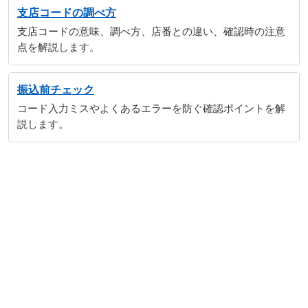
支店コードの調べ方
支店コードの意味、調べ方、店番との違い、確認時の注意
点を解説します。
振込前チェック
コード入力ミスやよくあるエラーを防ぐ確認ポイントを解
説します。