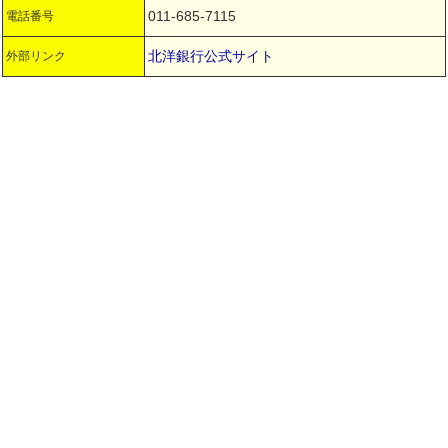
011-685-7115
電話番号
北洋銀行公式サイト
外部リンク