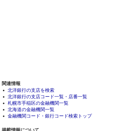
関連情報
北洋銀行の支店を検索
北洋銀行の支店コード一覧・店番一覧
札幌市手稲区の金融機関一覧
北海道の金融機関一覧
金融機関コード・銀行コード検索トップ
掲載情報について