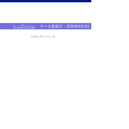
トップページ
データ更新日：
2026年8月3日
スポンサーリンク