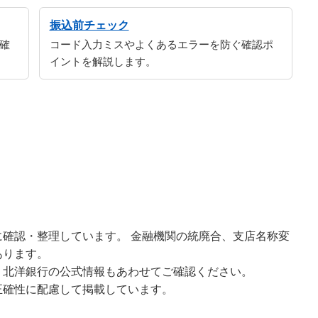
振込前チェック
確
コード入力ミスやよくあるエラーを防ぐ確認ポ
イントを解説します。
確認・整理しています。 金融機関の統廃合、支店名称変
あります。
、北洋銀行の公式情報もあわせてご確認ください。
正確性に配慮して掲載しています。