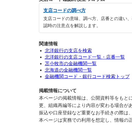
支店コードの調べ方
支店コードの意味、調べ方、店番との違い、
認時の注意点を解説します。
関連情報
北洋銀行の支店を検索
北洋銀行の支店コード一覧・店番一覧
苫小牧市の金融機関一覧
北海道の金融機関一覧
金融機関コード・銀行コード検索トップ
掲載情報について
本ページの掲載情報は、公開資料等をもとに
更、組織再編等により内容が変わる場合が
振込や口座登録など重要なお手続きの際は
本ページは実務での利用を想定し、情報の