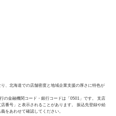
なり、北海道での店舗密度と地域企業支援の厚さに特色が
行の金融機関コード・銀行コードは「0501」です。 支店
店番号」と表示されることがあります。 振込先登録や給
名義をあわせて確認してください。