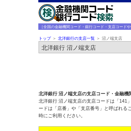
［全国の金融機関コード・銀行コード・支店コードや
トップ
北洋銀行の支店一覧
沼ノ端支店
北洋銀行 沼ノ端支店
北洋銀行 沼ノ端支店の支店コード・金融機
北洋銀行 沼ノ端支店の支店コードは「141
ードは「店番」や「支店番号」と呼ばれるこ
時にご利用ください。