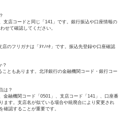
？
、支店コードと同じ「141」です。銀行振込や口座情報の
あわせて確認してください。
支店のフリガナは「ﾇﾏﾉﾊﾀ」です。振込先登録や口座確認
か？
ることもあります。北洋銀行の金融機関コード・銀行コー
点は？
金融機関コード「0501」、支店コード「141」、口座番
ります。支店名が似ている場合や統廃合により変更され
を確認することが重要です。