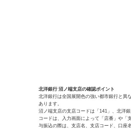
北洋銀行 沼ノ端支店の確認ポイント
北洋銀行は全国展開色の強い都市銀行と異
あります。
沼ノ端支店の支店コードは「141」、北洋銀
コードは、入力画面によって「店番」や「支
与振込の際は、支店名、支店コード、口座