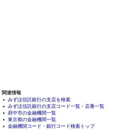
関連情報
みずほ信託銀行の支店を検索
みずほ信託銀行の支店コード一覧・店番一覧
府中市の金融機関一覧
東京都の金融機関一覧
金融機関コード・銀行コード検索トップ