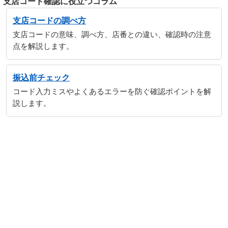
支店コード確認に役立つコラム
支店コードの調べ方
支店コードの意味、調べ方、店番との違い、確認時の注意
点を解説します。
振込前チェック
コード入力ミスやよくあるエラーを防ぐ確認ポイントを解
説します。