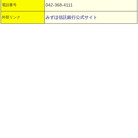
042-368-4111
電話番号
みずほ信託銀行公式サイト
外部リンク