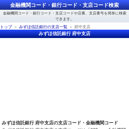
金融機関コード・銀行コード・支店コード検索
金融機関コード・銀行コード・支店コードや店番、支店番号を簡単に検索
できます。
トップ
みずほ信託銀行の支店一覧
府中支店
みずほ信託銀行 府中支店
みずほ信託銀行 府中支店の支店コード・金融機関コード