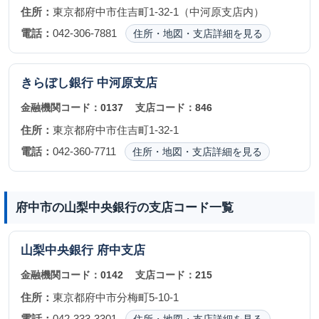
住所：
東京都府中市住吉町1-32-1（中河原支店内）
電話：
042-306-7881
住所・地図・支店詳細を見る
きらぼし銀行
中河原支店
金融機関コード：
0137
支店コード：
846
住所：
東京都府中市住吉町1-32-1
電話：
042-360-7711
住所・地図・支店詳細を見る
府中市の山梨中央銀行の支店コード一覧
山梨中央銀行
府中支店
金融機関コード：
0142
支店コード：
215
住所：
東京都府中市分梅町5-10-1
電話：
042-333-3301