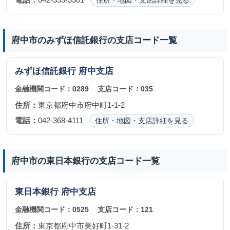
住所・地図・支店詳細を見る
府中市のみずほ信託銀行の支店コード一覧
みずほ信託銀行
府中支店
金融機関コード：
0289
支店コード：
035
住所：
東京都府中市府中町1-1-2
電話：
042-368-4111
住所・地図・支店詳細を見る
府中市の東日本銀行の支店コード一覧
東日本銀行
府中支店
金融機関コード：
0525
支店コード：
121
住所：
東京都府中市美好町1-31-2