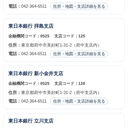
電話：
042-364-6511
住所・地図・支店詳細を見る
東日本銀行
拝島支店
金融機関コード：
0525
支店コード：
125
住所：
東京都府中市美好町1-31-2（府中支店内）
電話：
042-364-6511
住所・地図・支店詳細を見る
東日本銀行
新小金井支店
金融機関コード：
0525
支店コード：
128
住所：
東京都府中市美好町1-31-2（府中支店内）
電話：
042-364-6511
住所・地図・支店詳細を見る
東日本銀行
立川支店