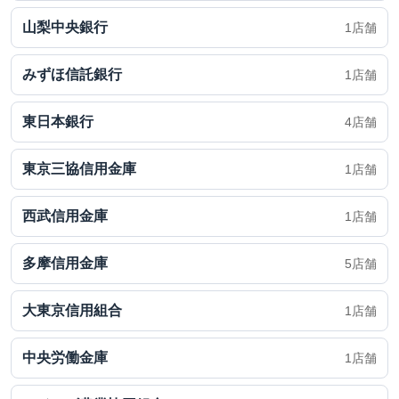
山梨中央銀行
1店舗
みずほ信託銀行
1店舗
東日本銀行
4店舗
東京三協信用金庫
1店舗
西武信用金庫
1店舗
多摩信用金庫
5店舗
大東京信用組合
1店舗
中央労働金庫
1店舗