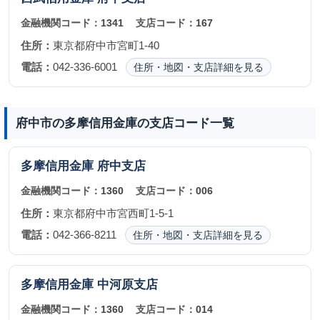
金融機関コード：
1341
支店コード：
167
住所：
東京都府中市宮町1-40
電話：
042-336-6001
住所・地図・支店詳細を見る
府中市の多摩信用金庫の支店コード一覧
多摩信用金庫
府中支店
金融機関コード：
1360
支店コード：
006
住所：
東京都府中市宮西町1-5-1
電話：
042-366-8211
住所・地図・支店詳細を見る
多摩信用金庫
中河原支店
金融機関コード：
1360
支店コード：
014