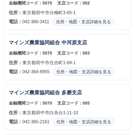
金融機関コード：
5070
支店コード：
002
住所：
東京都府中市分梅町3-65-1
電話：
042-360-3411
住所・地図・支店詳細を見る
マインズ農業協同組合
中河原支店
金融機関コード：
5070
支店コード：
003
住所：
東京都府中市住吉町1-84-1
電話：
042-364-8955
住所・地図・支店詳細を見る
マインズ農業協同組合
多磨支店
金融機関コード：
5070
支店コード：
005
住所：
東京都府中市白糸台1-11-10
電話：
042-365-2161
住所・地図・支店詳細を見る