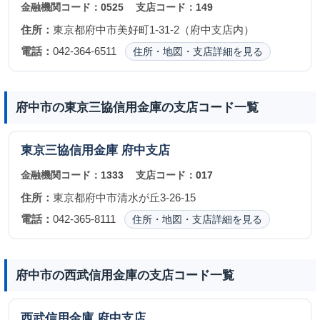
金融機関コード：
0525
支店コード：
149
住所：
東京都府中市美好町1-31-2（府中支店内）
電話：
042-364-6511
住所・地図・支店詳細を見る
府中市の東京三協信用金庫の支店コード一覧
東京三協信用金庫
府中支店
金融機関コード：
1333
支店コード：
017
住所：
東京都府中市清水が丘3-26-15
電話：
042-365-8111
住所・地図・支店詳細を見る
府中市の西武信用金庫の支店コード一覧
西武信用金庫
府中支店