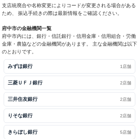
支店統廃合や名称変更によりコードが変更される場合がある
ため、 振込手続きの際は最新情報をご確認ください。
府中市の金融機関一覧
府中市内には、銀行・信託銀行・信用金庫・信用組合・労働
金庫・農協などの金融機関があります。 主な金融機関は以下
のとおりです。
みずほ銀行
1店舗
三菱ＵＦＪ銀行
2店舗
三井住友銀行
2店舗
りそな銀行
2店舗
きらぼし銀行
5店舗