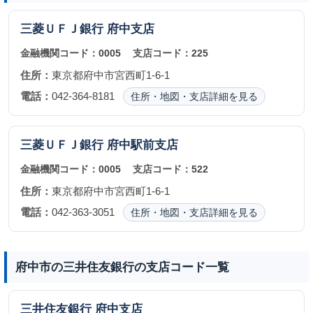
三菱ＵＦＪ銀行
府中支店
金融機関コード：
0005
支店コード：
225
住所：
東京都府中市宮西町1-6-1
電話：
042-364-8181
住所・地図・支店詳細を見る
三菱ＵＦＪ銀行
府中駅前支店
金融機関コード：
0005
支店コード：
522
住所：
東京都府中市宮西町1-6-1
電話：
042-363-3051
住所・地図・支店詳細を見る
府中市の三井住友銀行の支店コード一覧
三井住友銀行
府中支店