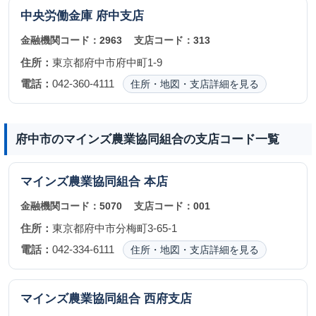
中央労働金庫
府中支店
金融機関コード：
2963
支店コード：
313
住所：
東京都府中市府中町1-9
電話：
042-360-4111
住所・地図・支店詳細を見る
府中市のマインズ農業協同組合の支店コード一覧
マインズ農業協同組合
本店
金融機関コード：
5070
支店コード：
001
住所：
東京都府中市分梅町3-65-1
電話：
042-334-6111
住所・地図・支店詳細を見る
マインズ農業協同組合
西府支店