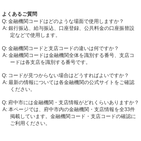
よくあるご質問
金融機関コードはどのような場面で使用しますか？
銀行振込、給与振込、口座登録、公共料金の口座振替設
定などで使用します。
金融機関コードと支店コードの違いは何ですか？
金融機関コードは金融機関全体を識別する番号、支店コ
ードは各支店を識別する番号です。
コードが見つからない場合はどうすればよいですか？
最新の情報については各金融機関の公式サイトをご確認
ください。
府中市には金融機関・支店情報がどれくらいありますか？
本ページでは、府中市内の金融機関・支店情報を全33件
掲載しています。金融機関コード・支店コードの確認に
ご利用ください。