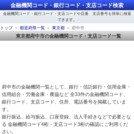
金融機関コード・銀行コード・支店コード検索
金融機関コード・銀行コード・支店コードや店番、支店番号を簡単に検索
できます。
トップ
都道府県一覧
東京都
府中市
東京都府中市の金融機関コード・支店コード一覧
府中市の金融機関一覧として、銀行・信託銀行・信用金庫・
信用組合・労働金庫・農協など 全33件の金融機関コード、
銀行コード、支店コード、住所、電話番号を掲載していま
す。
銀行振込、給与振込、口座登録、法人手続きなどで必要とな
る 金融機関コード4桁・支店コード3桁の確認にご利用くだ
さい。