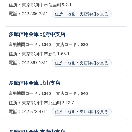
住所：
東京都府中市住吉町5-2-1
電話：
042-366-3311
住所・地図・支店詳細を見る
多摩信用金庫
北府中支店
金融機関コード：
1360
支店コード：
020
住所：
東京都府中市新町1-65-1
電話：
042-367-1311
住所・地図・支店詳細を見る
多摩信用金庫
北山支店
金融機関コード：
1360
支店コード：
040
住所：
東京都府中市北山町2-22-7
電話：
042-573-4711
住所・地図・支店詳細を見る