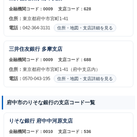
金融機関コード：
0009
支店コード：
628
住所：
東京都府中市宮町1-41
電話：
042-364-3131
住所・地図・支店詳細を見る
三井住友銀行
多摩支店
金融機関コード：
0009
支店コード：
688
住所：
東京都府中市宮町1-41（府中支店内）
電話：
0570-043-195
住所・地図・支店詳細を見る
府中市のりそな銀行の支店コード一覧
りそな銀行
府中中河原支店
金融機関コード：
0010
支店コード：
536