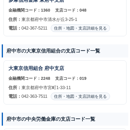
多摩信用金庫
東府中支店
金融機関コード：
1360
支店コード：
048
住所：
東京都府中市清水が丘3-25-1
電話：
042-367-5211
住所・地図・支店詳細を見る
府中市の大東京信用組合の支店コード一覧
大東京信用組合
府中支店
金融機関コード：
2248
支店コード：
019
住所：
東京都府中市宮町1-33-11
電話：
042-363-7511
住所・地図・支店詳細を見る
府中市の中央労働金庫の支店コード一覧