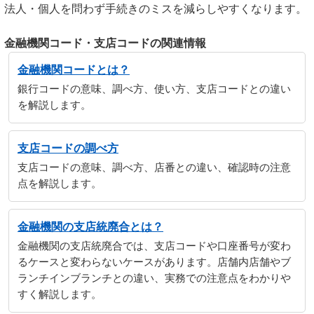
法人・個人を問わず手続きのミスを減らしやすくなります。
金融機関コード・支店コードの関連情報
金融機関コードとは？
銀行コードの意味、調べ方、使い方、支店コードとの違い
を解説します。
支店コードの調べ方
支店コードの意味、調べ方、店番との違い、確認時の注意
点を解説します。
金融機関の支店統廃合とは？
金融機関の支店統廃合では、支店コードや口座番号が変わ
るケースと変わらないケースがあります。店舗内店舗やブ
ランチインブランチとの違い、実務での注意点をわかりや
すく解説します。