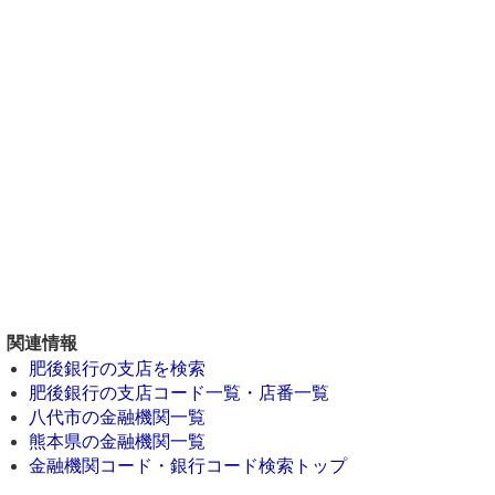
関連情報
肥後銀行の支店を検索
肥後銀行の支店コード一覧・店番一覧
八代市の金融機関一覧
熊本県の金融機関一覧
金融機関コード・銀行コード検索トップ