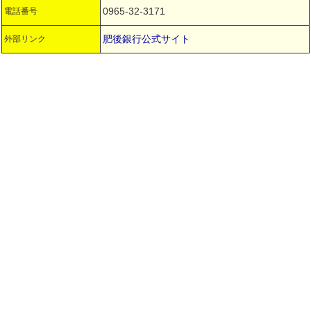
0965-32-3171
電話番号
肥後銀行公式サイト
外部リンク