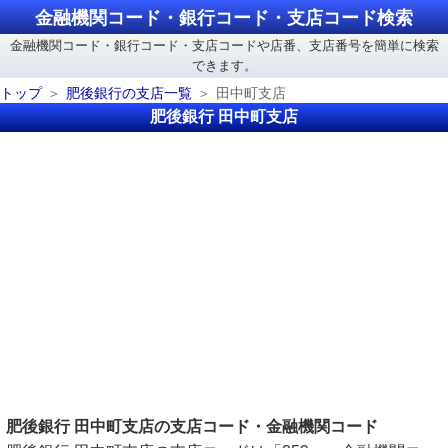
金融機関コード・銀行コード・支店コード検索
金融機関コード・銀行コード・支店コードや店番、支店番号を簡単に検索
できます。
トップ
肥後銀行の支店一覧
田中町支店
肥後銀行 田中町支店
肥後銀行 田中町支店の支店コード・金融機関コード