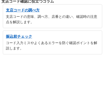
支店コード確認に役立つコラム
支店コードの調べ方
支店コードの意味、調べ方、店番との違い、確認時の注意
点を解説します。
振込前チェック
コード入力ミスやよくあるエラーを防ぐ確認ポイントを解
説します。