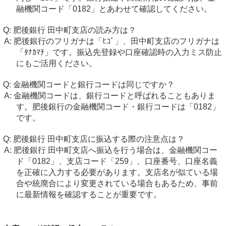
融機関コード「0182」とあわせて確認してください。
肥後銀行 田中町支店の読み方は？
肥後銀行のフリガナは「ﾋｺﾞ」、田中町支店のフリガナは
「ﾀﾅｶﾏﾁ」です。振込先登録や口座確認時の入力ミス防止
にもご活用ください。
金融機関コードと銀行コードは同じですか？
金融機関コードは、銀行コードと呼ばれることもありま
す。肥後銀行の金融機関コード・銀行コードは「0182」
です。
肥後銀行 田中町支店に振込する際の注意点は？
肥後銀行 田中町支店へ振込を行う場合は、金融機関コー
ド「0182」、支店コード「259」、口座番号、口座名義
を正確に入力する必要があります。支店名が似ている場
合や統廃合により変更されている場合もあるため、事前
に最新情報を確認することが重要です。