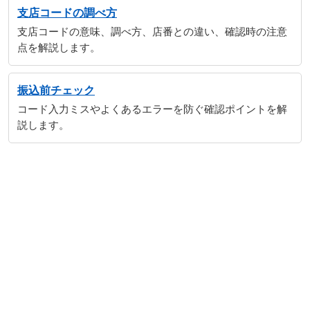
支店コードの調べ方
支店コードの意味、調べ方、店番との違い、確認時の注意
点を解説します。
振込前チェック
コード入力ミスやよくあるエラーを防ぐ確認ポイントを解
説します。