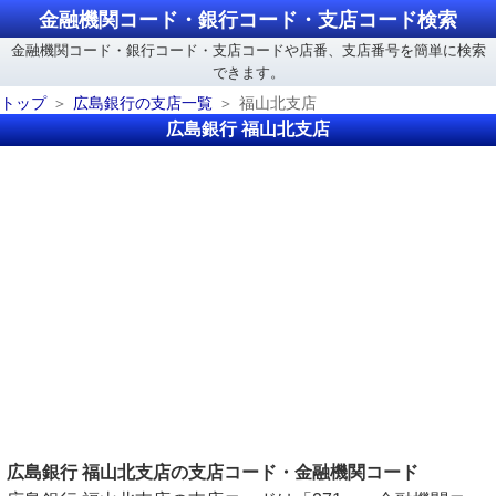
金融機関コード・銀行コード・支店コード検索
金融機関コード・銀行コード・支店コードや店番、支店番号を簡単に検索
できます。
トップ
広島銀行の支店一覧
福山北支店
広島銀行 福山北支店
広島銀行 福山北支店の支店コード・金融機関コード