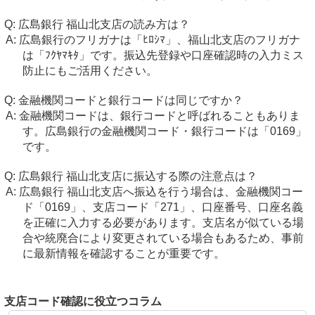
広島銀行 福山北支店の読み方は？
広島銀行のフリガナは「ﾋﾛｼﾏ」、福山北支店のフリガナ
は「ﾌｸﾔﾏｷﾀ」です。振込先登録や口座確認時の入力ミス
防止にもご活用ください。
金融機関コードと銀行コードは同じですか？
金融機関コードは、銀行コードと呼ばれることもありま
す。広島銀行の金融機関コード・銀行コードは「0169」
です。
広島銀行 福山北支店に振込する際の注意点は？
広島銀行 福山北支店へ振込を行う場合は、金融機関コー
ド「0169」、支店コード「271」、口座番号、口座名義
を正確に入力する必要があります。支店名が似ている場
合や統廃合により変更されている場合もあるため、事前
に最新情報を確認することが重要です。
支店コード確認に役立つコラム