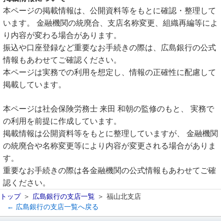
本ページの掲載情報は、公開資料等をもとに確認・整理して
います。 金融機関の統廃合、支店名称変更、組織再編等によ
り内容が変わる場合があります。
振込や口座登録など重要なお手続きの際は、広島銀行の公式
情報もあわせてご確認ください。
本ページは実務での利用を想定し、情報の正確性に配慮して
掲載しています。
本ページは社会保険労務士 来田 和朝の監修のもと、 実務で
の利用を前提に作成しています。
掲載情報は公開資料等をもとに整理していますが、 金融機関
の統廃合や名称変更等により内容が変更される場合がありま
す。
重要なお手続きの際は各金融機関の公式情報もあわせてご確
認ください。
トップ
広島銀行の支店一覧
福山北支店
← 広島銀行の支店一覧へ戻る