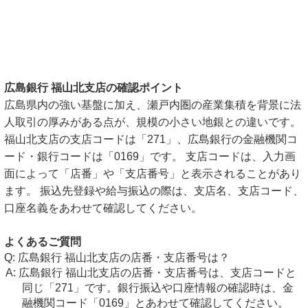
広島銀行 福山北支店の確認ポイント
広島県内の強い基盤に加え、瀬戸内圏の産業集積を背景に法
人取引の厚みがある点が、規模の小さい地銀との違いです。
福山北支店の支店コードは「271」、広島銀行の金融機関コ
ード・銀行コードは「0169」です。 支店コードは、入力画
面によって「店番」や「支店番号」と表示されることがあり
ます。 振込先登録や給与振込の際は、支店名、支店コード、
口座名義をあわせて確認してください。
よくあるご質問
広島銀行 福山北支店の店番・支店番号は？
広島銀行 福山北支店の店番・支店番号は、支店コードと
同じ「271」です。銀行振込や口座情報の確認時は、金
融機関コード「0169」とあわせて確認してください。