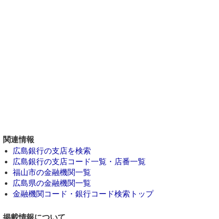
関連情報
広島銀行の支店を検索
広島銀行の支店コード一覧・店番一覧
福山市の金融機関一覧
広島県の金融機関一覧
金融機関コード・銀行コード検索トップ
掲載情報について