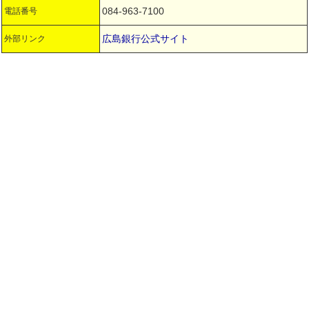
084-963-7100
電話番号
広島銀行公式サイト
外部リンク