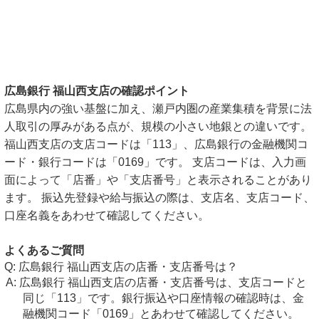
広島銀行 福山西支店の確認ポイント
広島県内の強い基盤に加え、瀬戸内圏の産業集積を背景に法
人取引の厚みがある点が、規模の小さい地銀との違いです。
福山西支店の支店コードは「113」、広島銀行の金融機関コ
ード・銀行コードは「0169」です。 支店コードは、入力画
面によって「店番」や「支店番号」と表示されることがあり
ます。 振込先登録や給与振込の際は、支店名、支店コード、
口座名義をあわせて確認してください。
よくあるご質問
広島銀行 福山西支店の店番・支店番号は？
広島銀行 福山西支店の店番・支店番号は、支店コードと
同じ「113」です。銀行振込や口座情報の確認時は、金
融機関コード「0169」とあわせて確認してください。