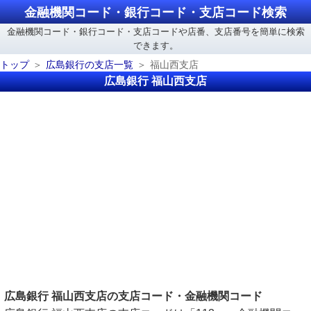
金融機関コード・銀行コード・支店コード検索
金融機関コード・銀行コード・支店コードや店番、支店番号を簡単に検索
できます。
トップ
広島銀行の支店一覧
福山西支店
広島銀行 福山西支店
広島銀行 福山西支店の支店コード・金融機関コード