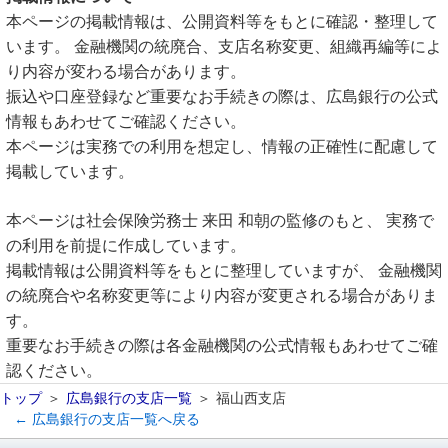
本ページの掲載情報は、公開資料等をもとに確認・整理して
います。 金融機関の統廃合、支店名称変更、組織再編等によ
り内容が変わる場合があります。
振込や口座登録など重要なお手続きの際は、広島銀行の公式
情報もあわせてご確認ください。
本ページは実務での利用を想定し、情報の正確性に配慮して
掲載しています。
本ページは社会保険労務士 来田 和朝の監修のもと、 実務で
の利用を前提に作成しています。
掲載情報は公開資料等をもとに整理していますが、 金融機関
の統廃合や名称変更等により内容が変更される場合がありま
す。
重要なお手続きの際は各金融機関の公式情報もあわせてご確
認ください。
トップ
広島銀行の支店一覧
福山西支店
← 広島銀行の支店一覧へ戻る