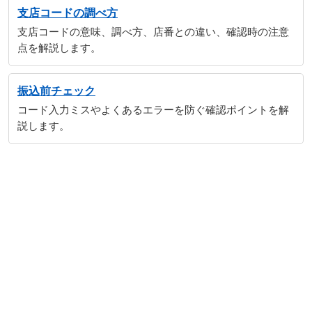
支店コードの調べ方
支店コードの意味、調べ方、店番との違い、確認時の注意
点を解説します。
振込前チェック
コード入力ミスやよくあるエラーを防ぐ確認ポイントを解
説します。