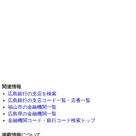
関連情報
広島銀行の支店を検索
広島銀行の支店コード一覧・店番一覧
福山市の金融機関一覧
広島県の金融機関一覧
金融機関コード・銀行コード検索トップ
掲載情報について