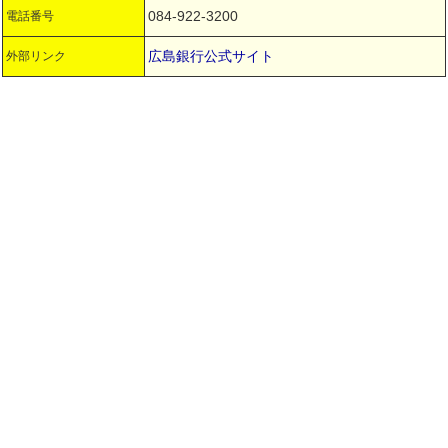
084-922-3200
電話番号
広島銀行公式サイト
外部リンク