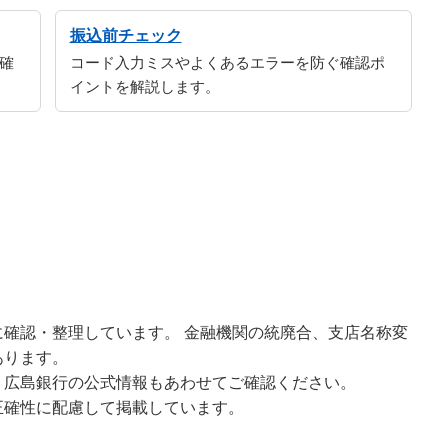
振込前チェック
確
コード入力ミスやよくあるエラーを防ぐ確認ポ
イントを解説します。
確認・整理しています。 金融機関の統廃合、支店名称変
あります。
、広島銀行の公式情報もあわせてご確認ください。
正確性に配慮して掲載しています。