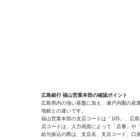
広島銀行 福山営業本部の確認ポイント
広島県内の強い基盤に加え、瀬戸内圏の産
地銀との違いです。
福山営業本部の支店コードは「105」、広島
店コードは、入力画面によって「店番」や「
給与振込の際は、支店名、支店コード、口