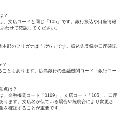
は？
は、支店コードと同じ「105」です。銀行振込や口座情報
とあわせて確認してください。
業本部のフリガナは「ﾌｸﾔﾏ」です。振込先登録や口座確認
か？
ることもあります。広島銀行の金融機関コード・銀行コー
意点は？
、金融機関コード「0169」、支店コード「105」、口座
あります。支店名が似ている場合や統廃合により変更さ
報を確認することが重要です。