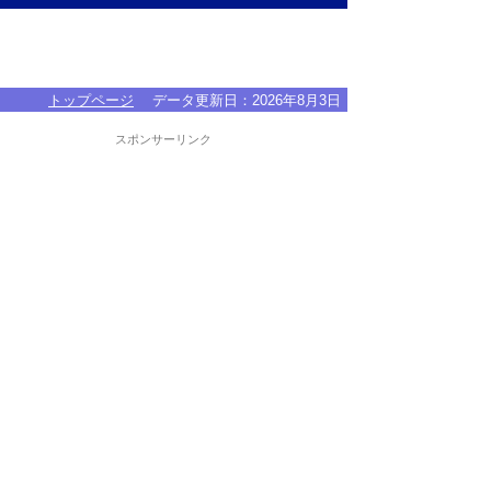
トップページ
データ更新日：
2026年8月3日
スポンサーリンク