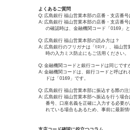
よくあるご質問
広島銀行 福山営業本部の店番・支店番号
広島銀行 福山営業本部の店番・支店番号
の確認時は、金融機関コード「0169」
広島銀行 福山営業本部の読み方は？
広島銀行のフリガナは「ﾋﾛｼﾏ」、福山営
時の入力ミス防止にもご活用ください。
金融機関コードと銀行コードは同じです
金融機関コードは、銀行コードと呼ばれ
ドは「0169」です。
広島銀行 福山営業本部に振込する際の注
広島銀行 福山営業本部へ振込を行う場合は
番号、口座名義を正確に入力する必要が
れている場合もあるため、事前に最新情
支店コード確認に役立つコラム