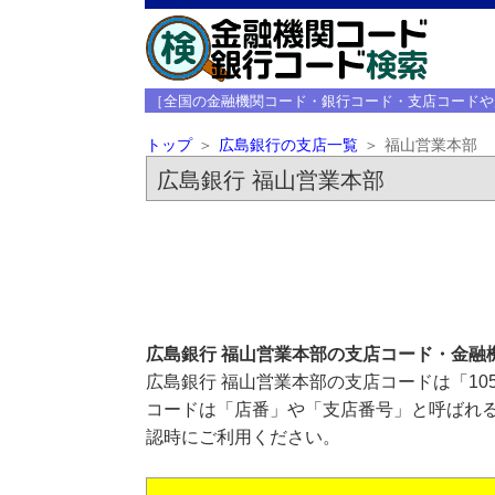
［全国の金融機関コード・銀行コード・支店コードや
トップ
広島銀行の支店一覧
福山営業本部
広島銀行 福山営業本部
広島銀行 福山営業本部の支店コード・金融
広島銀行 福山営業本部の支店コードは「10
コードは「店番」や「支店番号」と呼ばれる
認時にご利用ください。