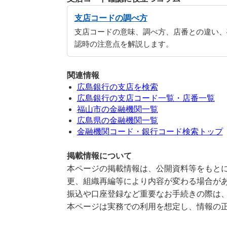
支店コードの調べ方
支店コードの意味、調べ方、店番との違い、
認時の注意点を解説します。
関連情報
広島銀行の支店を検索
広島銀行の支店コード一覧・店番一覧
福山市の金融機関一覧
広島県の金融機関一覧
金融機関コード・銀行コード検索トップ
掲載情報について
本ページの掲載情報は、公開資料等をもとに
更、組織再編等により内容が変わる場合が
振込や口座登録など重要なお手続きの際は
本ページは実務での利用を想定し、情報の