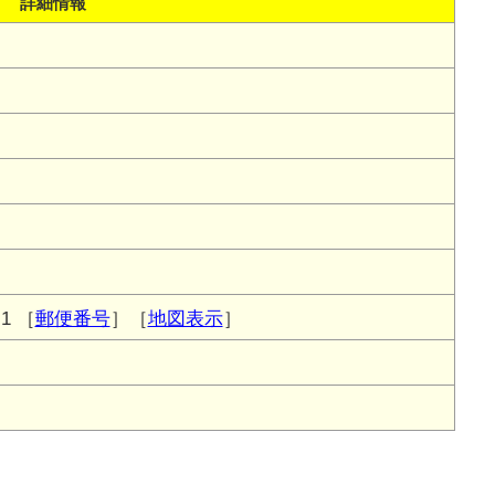
詳細情報
1
［
郵便番号
］［
地図表示
］