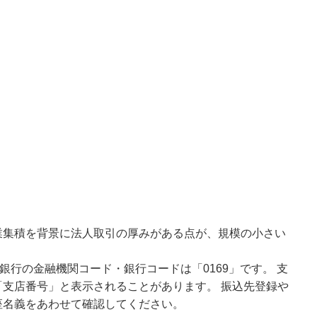
業集積を背景に法人取引の厚みがある点が、規模の小さい
銀行の金融機関コード・銀行コードは「0169」です。 支
支店番号」と表示されることがあります。 振込先登録や
座名義をあわせて確認してください。