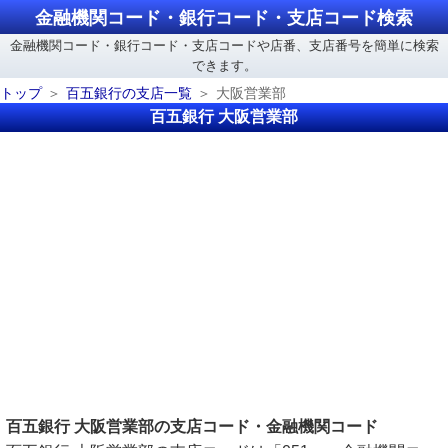
金融機関コード・銀行コード・支店コード検索
金融機関コード・銀行コード・支店コードや店番、支店番号を簡単に検索
できます。
トップ
百五銀行の支店一覧
大阪営業部
百五銀行 大阪営業部
百五銀行 大阪営業部の支店コード・金融機関コード