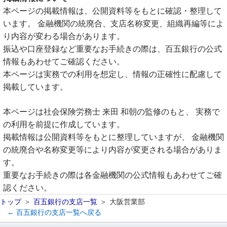
本ページの掲載情報は、公開資料等をもとに確認・整理して
います。 金融機関の統廃合、支店名称変更、組織再編等によ
り内容が変わる場合があります。
振込や口座登録など重要なお手続きの際は、百五銀行の公式
情報もあわせてご確認ください。
本ページは実務での利用を想定し、情報の正確性に配慮して
掲載しています。
本ページは社会保険労務士 来田 和朝の監修のもと、 実務で
の利用を前提に作成しています。
掲載情報は公開資料等をもとに整理していますが、 金融機関
の統廃合や名称変更等により内容が変更される場合がありま
す。
重要なお手続きの際は各金融機関の公式情報もあわせてご確
認ください。
トップ
百五銀行の支店一覧
大阪営業部
← 百五銀行の支店一覧へ戻る