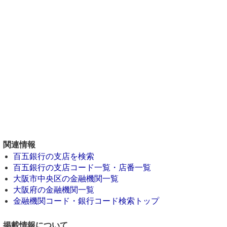
関連情報
百五銀行の支店を検索
百五銀行の支店コード一覧・店番一覧
大阪市中央区の金融機関一覧
大阪府の金融機関一覧
金融機関コード・銀行コード検索トップ
掲載情報について