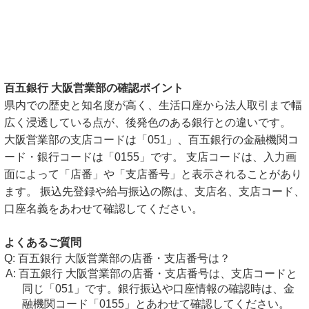
百五銀行 大阪営業部の確認ポイント
県内での歴史と知名度が高く、生活口座から法人取引まで幅
広く浸透している点が、後発色のある銀行との違いです。
大阪営業部の支店コードは「051」、百五銀行の金融機関コ
ード・銀行コードは「0155」です。 支店コードは、入力画
面によって「店番」や「支店番号」と表示されることがあり
ます。 振込先登録や給与振込の際は、支店名、支店コード、
口座名義をあわせて確認してください。
よくあるご質問
百五銀行 大阪営業部の店番・支店番号は？
百五銀行 大阪営業部の店番・支店番号は、支店コードと
同じ「051」です。銀行振込や口座情報の確認時は、金
融機関コード「0155」とあわせて確認してください。