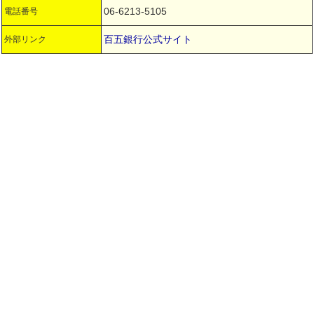
06-6213-5105
電話番号
百五銀行公式サイト
外部リンク