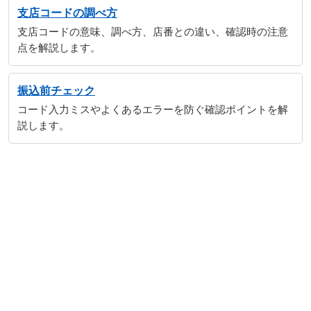
支店コードの調べ方
支店コードの意味、調べ方、店番との違い、確認時の注意
点を解説します。
振込前チェック
コード入力ミスやよくあるエラーを防ぐ確認ポイントを解
説します。