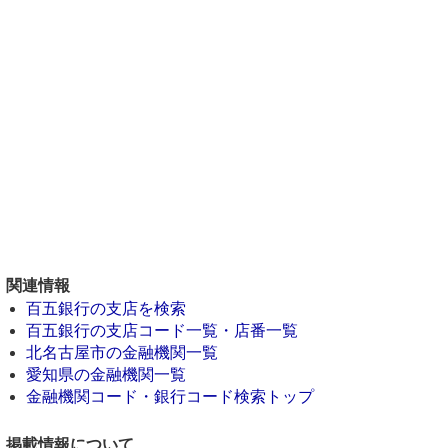
関連情報
百五銀行の支店を検索
百五銀行の支店コード一覧・店番一覧
北名古屋市の金融機関一覧
愛知県の金融機関一覧
金融機関コード・銀行コード検索トップ
掲載情報について