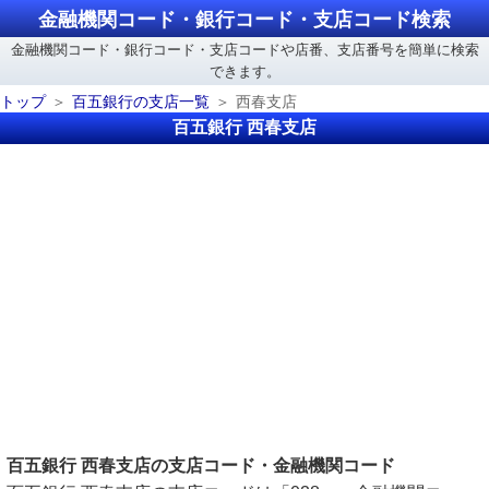
金融機関コード・銀行コード・支店コード検索
金融機関コード・銀行コード・支店コードや店番、支店番号を簡単に検索
できます。
トップ
百五銀行の支店一覧
西春支店
百五銀行 西春支店
百五銀行 西春支店の支店コード・金融機関コード