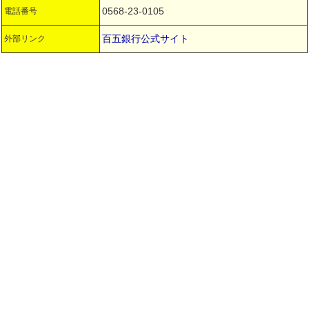
0568-23-0105
電話番号
百五銀行公式サイト
外部リンク