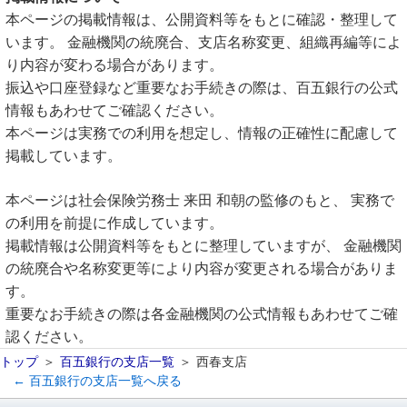
本ページの掲載情報は、公開資料等をもとに確認・整理して
います。 金融機関の統廃合、支店名称変更、組織再編等によ
り内容が変わる場合があります。
振込や口座登録など重要なお手続きの際は、百五銀行の公式
情報もあわせてご確認ください。
本ページは実務での利用を想定し、情報の正確性に配慮して
掲載しています。
本ページは社会保険労務士 来田 和朝の監修のもと、 実務で
の利用を前提に作成しています。
掲載情報は公開資料等をもとに整理していますが、 金融機関
の統廃合や名称変更等により内容が変更される場合がありま
す。
重要なお手続きの際は各金融機関の公式情報もあわせてご確
認ください。
トップ
百五銀行の支店一覧
西春支店
← 百五銀行の支店一覧へ戻る