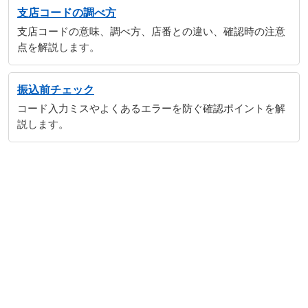
支店コードの調べ方
支店コードの意味、調べ方、店番との違い、確認時の注意
点を解説します。
振込前チェック
コード入力ミスやよくあるエラーを防ぐ確認ポイントを解
説します。