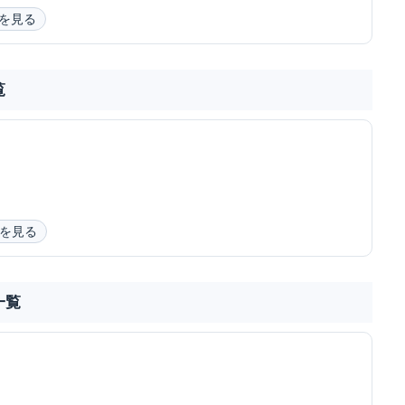
を見る
覧
を見る
一覧