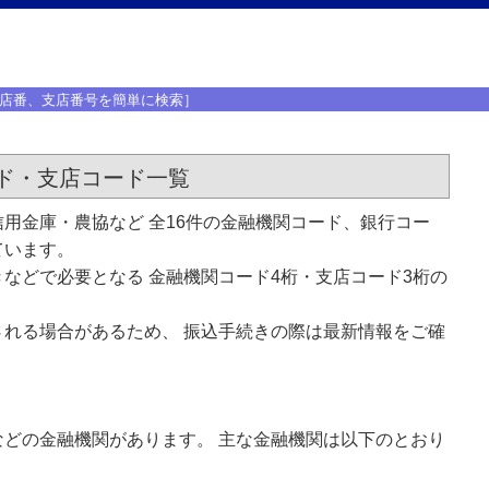
店番、支店番号を簡単に検索］
ド・支店コード一覧
用金庫・農協など 全16件の金融機関コード、銀行コー
ています。
などで必要となる 金融機関コード4桁・支店コード3桁の
れる場合があるため、 振込手続きの際は最新情報をご確
どの金融機関があります。 主な金融機関は以下のとおり