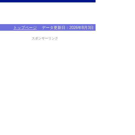
トップページ
データ更新日：
2026年8月3日
スポンサーリンク