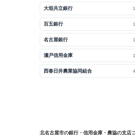
大垣共立銀行
百五銀行
名古屋銀行
瀬戸信用金庫
西春日井農業協同組合
北名古屋市の銀行・信用金庫・農協の支店