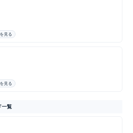
を見る
を見る
ド一覧