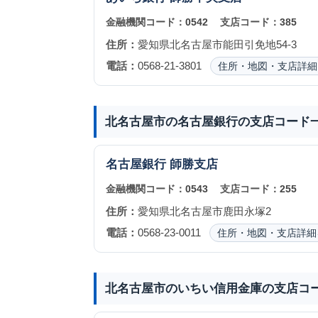
金融機関コード：
0542
支店コード：
385
住所：
愛知県北名古屋市能田引免地54-3
電話：
0568-21-3801
住所・地図・支店詳細
北名古屋市の名古屋銀行の支店コード
名古屋銀行
師勝支店
金融機関コード：
0543
支店コード：
255
住所：
愛知県北名古屋市鹿田永塚2
電話：
0568-23-0011
住所・地図・支店詳細
北名古屋市のいちい信用金庫の支店コ