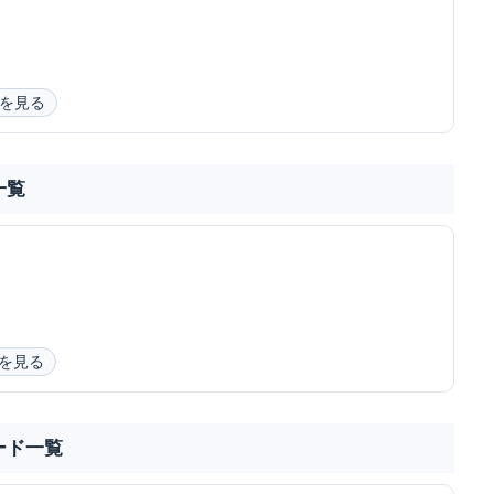
を見る
一覧
を見る
ード一覧