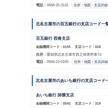
電話：
0568-25-3116
住所・地図・支店詳細
北名古屋市の百五銀行の支店コード一
百五銀行
西春支店
金融機関コード：
0155
支店コード：
028
住所：
愛知県北名古屋市西之保青野東73
電話：
0568-23-0105
住所・地図・支店詳細
北名古屋市のあいち銀行の支店コード
あいち銀行
師勝支店
金融機関コード：
0542
支店コード：
319