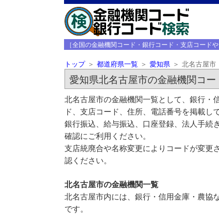
［全国の金融機関コード・銀行コード・支店コードや
トップ
都道府県一覧
愛知県
北名古屋市
愛知県北名古屋市の金融機関コー
北名古屋市の金融機関一覧として、銀行・信
ド、支店コード、住所、電話番号を掲載し
銀行振込、給与振込、口座登録、法人手続き
確認にご利用ください。
支店統廃合や名称変更によりコードが変更さ
認ください。
北名古屋市の金融機関一覧
北名古屋市内には、銀行・信用金庫・農協な
です。