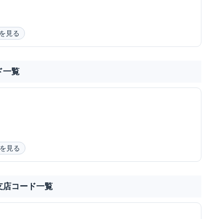
を見る
ド一覧
を見る
支店コード一覧