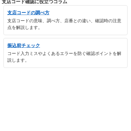
支店コード確認に役立つコラム
支店コードの調べ方
支店コードの意味、調べ方、店番との違い、確認時の注意
点を解説します。
振込前チェック
コード入力ミスやよくあるエラーを防ぐ確認ポイントを解
説します。