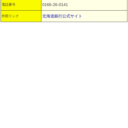
0166-26-0141
電話番号
北海道銀行公式サイト
外部リンク