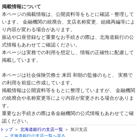
掲載情報について
本ページの掲載情報は、公開資料等をもとに確認・整理して
います。 金融機関の統廃合、支店名称変更、組織再編等によ
り内容が変わる場合があります。
振込や口座登録など重要なお手続きの際は、北海道銀行の公
式情報もあわせてご確認ください。
本ページは実務での利用を想定し、情報の正確性に配慮して
掲載しています。
本ページは社会保険労務士 来田 和朝の監修のもと、 実務で
の利用を前提に作成しています。
掲載情報は公開資料等をもとに整理していますが、 金融機関
の統廃合や名称変更等により内容が変更される場合がありま
す。
重要なお手続きの際は各金融機関の公式情報もあわせてご確
認ください。
トップ
北海道銀行の支店一覧
旭川支店
← 北海道銀行の支店一覧へ戻る