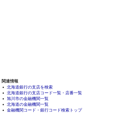
関連情報
北海道銀行の支店を検索
北海道銀行の支店コード一覧・店番一覧
旭川市の金融機関一覧
北海道の金融機関一覧
金融機関コード・銀行コード検索トップ