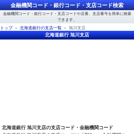
金融機関コード・銀行コード・支店コード検索
金融機関コード・銀行コード・支店コードや店番、支店番号を簡単に検索
できます。
トップ
北海道銀行の支店一覧
旭川支店
北海道銀行 旭川支店
北海道銀行 旭川支店の支店コード・金融機関コード