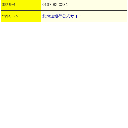
0137-82-0231
電話番号
北海道銀行公式サイト
外部リンク