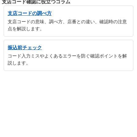
支店コード確認に役立つコラム
支店コードの調べ方
支店コードの意味、調べ方、店番との違い、確認時の注意
点を解説します。
振込前チェック
コード入力ミスやよくあるエラーを防ぐ確認ポイントを解
説します。