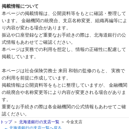
掲載情報について
本ページの掲載情報は、公開資料等をもとに確認・整理して
います。 金融機関の統廃合、支店名称変更、組織再編等によ
り内容が変わる場合があります。
振込や口座登録など重要なお手続きの際は、北海道銀行の公
式情報もあわせてご確認ください。
本ページは実務での利用を想定し、情報の正確性に配慮して
掲載しています。
本ページは社会保険労務士 来田 和朝の監修のもと、 実務で
の利用を前提に作成しています。
掲載情報は公開資料等をもとに整理していますが、 金融機関
の統廃合や名称変更等により内容が変更される場合がありま
す。
重要なお手続きの際は各金融機関の公式情報もあわせてご確
認ください。
トップ
北海道銀行の支店一覧
今金支店
← 北海道銀行の支店一覧へ戻る