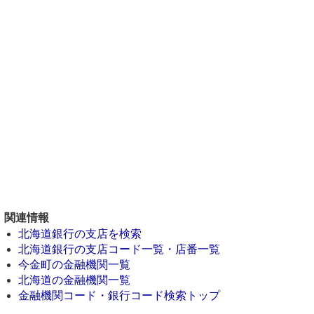
関連情報
北海道銀行の支店を検索
北海道銀行の支店コード一覧・店番一覧
今金町の金融機関一覧
北海道の金融機関一覧
金融機関コード・銀行コード検索トップ