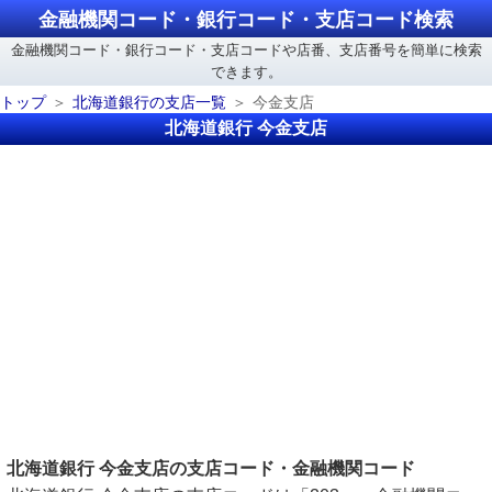
金融機関コード・銀行コード・支店コード検索
金融機関コード・銀行コード・支店コードや店番、支店番号を簡単に検索
できます。
トップ
北海道銀行の支店一覧
今金支店
北海道銀行 今金支店
北海道銀行 今金支店の支店コード・金融機関コード