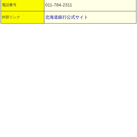
011-784-2311
電話番号
北海道銀行公式サイト
外部リンク