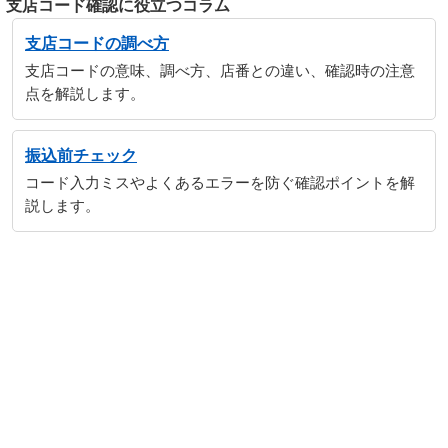
支店コード確認に役立つコラム
支店コードの調べ方
支店コードの意味、調べ方、店番との違い、確認時の注意
点を解説します。
振込前チェック
コード入力ミスやよくあるエラーを防ぐ確認ポイントを解
説します。