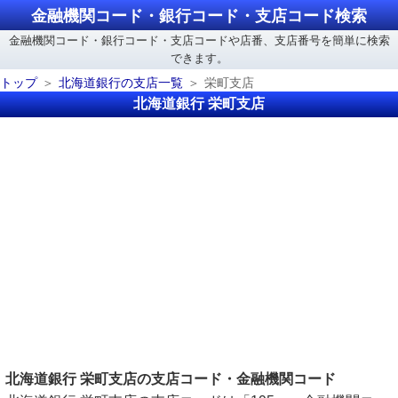
金融機関コード・銀行コード・支店コード検索
金融機関コード・銀行コード・支店コードや店番、支店番号を簡単に検索
できます。
トップ
北海道銀行の支店一覧
栄町支店
北海道銀行 栄町支店
北海道銀行 栄町支店の支店コード・金融機関コード