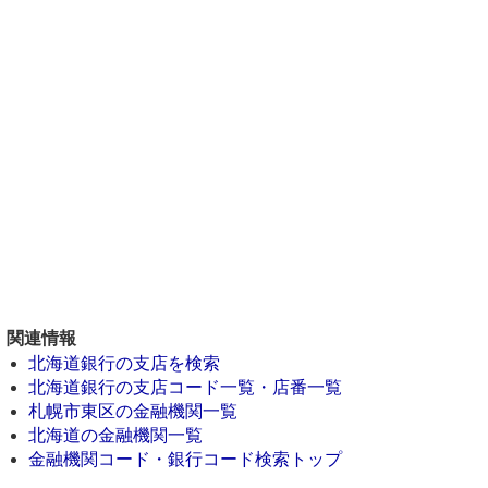
関連情報
北海道銀行の支店を検索
北海道銀行の支店コード一覧・店番一覧
札幌市東区の金融機関一覧
北海道の金融機関一覧
金融機関コード・銀行コード検索トップ