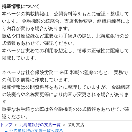
掲載情報について
本ページの掲載情報は、公開資料等をもとに確認・整理して
います。 金融機関の統廃合、支店名称変更、組織再編等によ
り内容が変わる場合があります。
振込や口座登録など重要なお手続きの際は、北海道銀行の公
式情報もあわせてご確認ください。
本ページは実務での利用を想定し、情報の正確性に配慮して
掲載しています。
本ページは社会保険労務士 来田 和朝の監修のもと、 実務で
の利用を前提に作成しています。
掲載情報は公開資料等をもとに整理していますが、 金融機関
の統廃合や名称変更等により内容が変更される場合がありま
す。
重要なお手続きの際は各金融機関の公式情報もあわせてご確
認ください。
トップ
北海道銀行の支店一覧
栄町支店
← 北海道銀行の支店一覧へ戻る