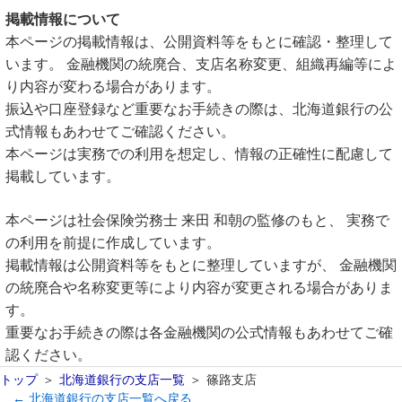
掲載情報について
本ページの掲載情報は、公開資料等をもとに確認・整理して
います。 金融機関の統廃合、支店名称変更、組織再編等によ
り内容が変わる場合があります。
振込や口座登録など重要なお手続きの際は、北海道銀行の公
式情報もあわせてご確認ください。
本ページは実務での利用を想定し、情報の正確性に配慮して
掲載しています。
本ページは社会保険労務士 来田 和朝の監修のもと、 実務で
の利用を前提に作成しています。
掲載情報は公開資料等をもとに整理していますが、 金融機関
の統廃合や名称変更等により内容が変更される場合がありま
す。
重要なお手続きの際は各金融機関の公式情報もあわせてご確
認ください。
トップ
北海道銀行の支店一覧
篠路支店
← 北海道銀行の支店一覧へ戻る