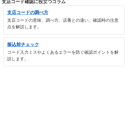
支店コード確認に役立つコラム
支店コードの調べ方
支店コードの意味、調べ方、店番との違い、確認時の注意
点を解説します。
振込前チェック
コード入力ミスやよくあるエラーを防ぐ確認ポイントを解
説します。