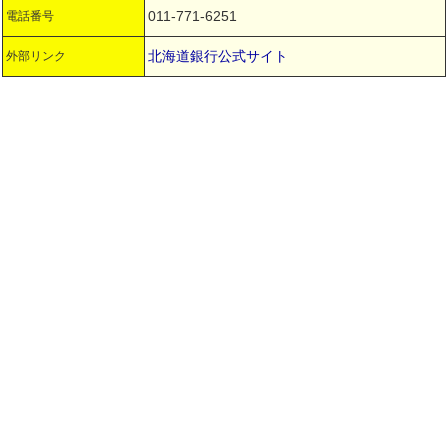
011-771-6251
電話番号
北海道銀行公式サイト
外部リンク