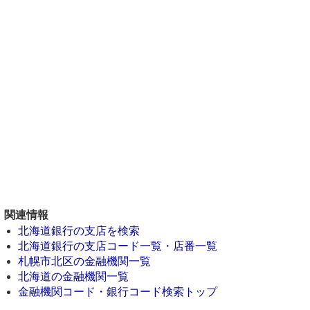
関連情報
北海道銀行の支店を検索
北海道銀行の支店コード一覧・店番一覧
札幌市北区の金融機関一覧
北海道の金融機関一覧
金融機関コード・銀行コード検索トップ