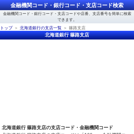
金融機関コード・銀行コード・支店コード検索
金融機関コード・銀行コード・支店コードや店番、支店番号を簡単に検索
できます。
トップ
北海道銀行の支店一覧
篠路支店
北海道銀行 篠路支店
北海道銀行 篠路支店の支店コード・金融機関コード