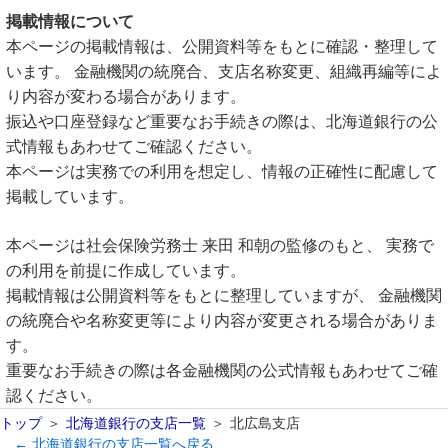
掲載情報について
本ページの掲載情報は、公開資料等をもとに確認・整理して
います。 金融機関の統廃合、支店名称変更、組織再編等によ
り内容が変わる場合があります。
振込や口座登録など重要なお手続きの際は、北海道銀行の公
式情報もあわせてご確認ください。
本ページは実務での利用を想定し、情報の正確性に配慮して
掲載しています。
本ページは社会保険労務士 来田 和朝の監修のもと、 実務で
の利用を前提に作成しています。
掲載情報は公開資料等をもとに整理していますが、 金融機関
の統廃合や名称変更等により内容が変更される場合がありま
す。
重要なお手続きの際は各金融機関の公式情報もあわせてご確
認ください。
トップ
北海道銀行の支店一覧
北広島支店
← 北海道銀行の支店一覧へ戻る