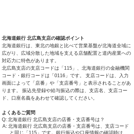
北海道銀行 北広島支店の確認ポイント
北海道銀行は、東北の地銀と比べて営業基盤が北海道全域に
広がり、広域分散した地域を支える店舗配置と道内産業への
対応力に特色があります。
北広島支店の支店コードは「115」、北海道銀行の金融機関
コード・銀行コードは「0116」です。 支店コードは、入力
画面によって「店番」や「支店番号」と表示されることがあ
ります。 振込先登録や給与振込の際は、支店名、支店コー
ド、口座名義をあわせて確認してください。
よくあるご質問
北海道銀行 北広島支店の店番・支店番号は？
北海道銀行 北広島支店の店番・支店番号は、支店コード
と同じ「115」です。銀行振込や口座情報の確認時は、