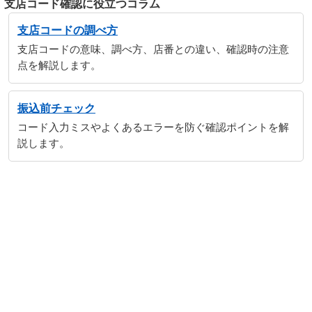
支店コード確認に役立つコラム
支店コードの調べ方
支店コードの意味、調べ方、店番との違い、確認時の注意
点を解説します。
振込前チェック
コード入力ミスやよくあるエラーを防ぐ確認ポイントを解
説します。