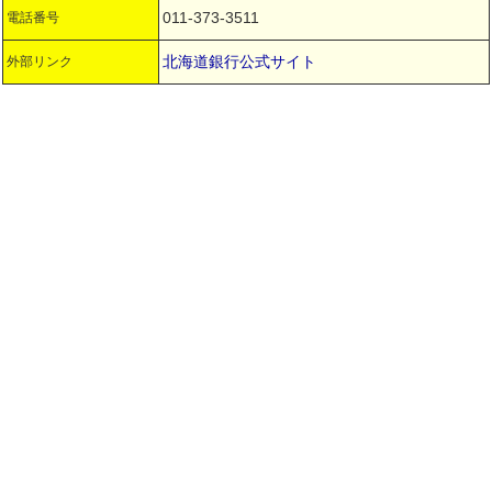
011-373-3511
電話番号
北海道銀行公式サイト
外部リンク