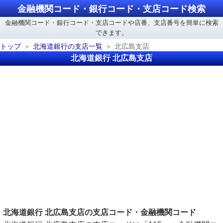
金融機関コード・銀行コード・支店コード検索
金融機関コード・銀行コード・支店コードや店番、支店番号を簡単に検索
できます。
トップ
北海道銀行の支店一覧
北広島支店
北海道銀行 北広島支店
北海道銀行 北広島支店の支店コード・金融機関コード