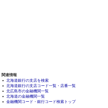
関連情報
北海道銀行の支店を検索
北海道銀行の支店コード一覧・店番一覧
北広島市の金融機関一覧
北海道の金融機関一覧
金融機関コード・銀行コード検索トップ