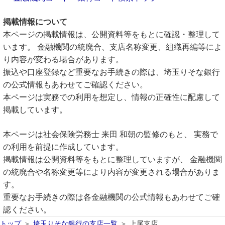
掲載情報について
本ページの掲載情報は、公開資料等をもとに確認・整理して
います。 金融機関の統廃合、支店名称変更、組織再編等によ
り内容が変わる場合があります。
振込や口座登録など重要なお手続きの際は、埼玉りそな銀行
の公式情報もあわせてご確認ください。
本ページは実務での利用を想定し、情報の正確性に配慮して
掲載しています。
本ページは社会保険労務士 来田 和朝の監修のもと、 実務で
の利用を前提に作成しています。
掲載情報は公開資料等をもとに整理していますが、 金融機関
の統廃合や名称変更等により内容が変更される場合がありま
す。
重要なお手続きの際は各金融機関の公式情報もあわせてご確
認ください。
トップ
埼玉りそな銀行の支店一覧
上尾支店