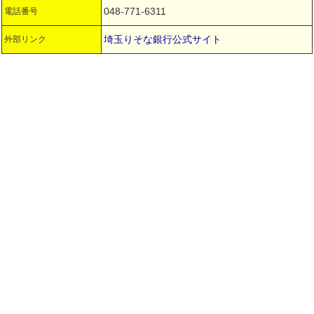
048-771-6311
電話番号
埼玉りそな銀行公式サイト
外部リンク