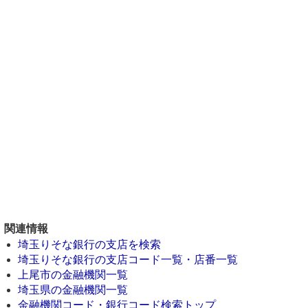
関連情報
埼玉りそな銀行の支店を検索
埼玉りそな銀行の支店コード一覧・店番一覧
上尾市の金融機関一覧
埼玉県の金融機関一覧
金融機関コード・銀行コード検索トップ