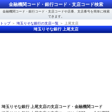
金融機関コード・銀行コード・支店コード検索
金融機関コード・銀行コード・支店コードや店番、支店番号を簡単に検索
できます。
トップ
埼玉りそな銀行の支店一覧
上尾支店
埼玉りそな銀行 上尾支店
埼玉りそな銀行 上尾支店の支店コード・金融機関コード