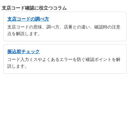
支店コード確認に役立つコラム
支店コードの調べ方
支店コードの意味、調べ方、店番との違い、確認時の注意
点を解説します。
振込前チェック
コード入力ミスやよくあるエラーを防ぐ確認ポイントを解
説します。