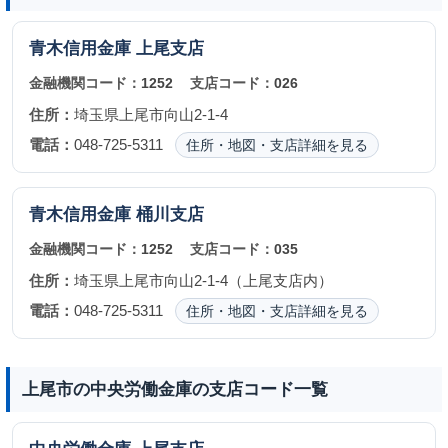
青木信用金庫
上尾支店
金融機関コード：
1252
支店コード：
026
住所：
埼玉県上尾市向山2-1-4
電話：
048-725-5311
住所・地図・支店詳細を見る
青木信用金庫
桶川支店
金融機関コード：
1252
支店コード：
035
住所：
埼玉県上尾市向山2-1-4（上尾支店内）
電話：
048-725-5311
住所・地図・支店詳細を見る
上尾市の中央労働金庫の支店コード一覧