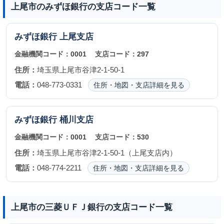
上尾市のみずほ銀行の支店コード一覧
みずほ銀行
上尾支店
金融機関コード：
0001
支店コード：
297
住所：
埼玉県上尾市谷津2-1-50-1
電話：
048-773-0331
住所・地図・支店詳細を見る
みずほ銀行
桶川支店
金融機関コード：
0001
支店コード：
530
住所：
埼玉県上尾市谷津2-1-50-1（上尾支店内）
電話：
048-774-2211
住所・地図・支店詳細を見る
上尾市の三菱ＵＦＪ銀行の支店コード一覧