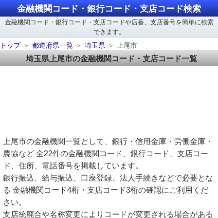
金融機関コード・銀行コード・支店コード検索
金融機関コード・銀行コード・支店コードや店番、支店番号を簡単に検索
できます。
トップ
都道府県一覧
埼玉県
上尾市
埼玉県上尾市の金融機関コード・支店コード一覧
上尾市の金融機関一覧として、銀行・信用金庫・労働金庫・
農協など 全22件の金融機関コード、銀行コード、支店コー
ド、住所、電話番号を掲載しています。
銀行振込、給与振込、口座登録、法人手続きなどで必要とな
る 金融機関コード4桁・支店コード3桁の確認にご利用くだ
さい。
支店統廃合や名称変更によりコードが変更される場合がある