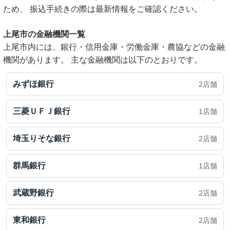
ため、 振込手続きの際は最新情報をご確認ください。
上尾市の金融機関一覧
上尾市内には、銀行・信用金庫・労働金庫・農協などの金融
機関があります。 主な金融機関は以下のとおりです。
みずほ銀行
2店舗
三菱ＵＦＪ銀行
1店舗
埼玉りそな銀行
2店舗
群馬銀行
1店舗
武蔵野銀行
2店舗
東和銀行
2店舗