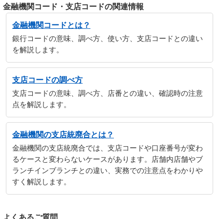
金融機関コード・支店コードの関連情報
金融機関コードとは？
銀行コードの意味、調べ方、使い方、支店コードとの違い
を解説します。
支店コードの調べ方
支店コードの意味、調べ方、店番との違い、確認時の注意
点を解説します。
金融機関の支店統廃合とは？
金融機関の支店統廃合では、支店コードや口座番号が変わ
るケースと変わらないケースがあります。店舗内店舗やブ
ランチインブランチとの違い、実務での注意点をわかりや
すく解説します。
よくあるご質問