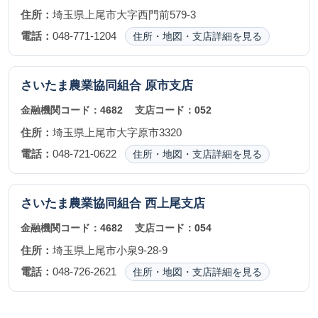
住所：
埼玉県上尾市大字西門前579-3
電話：
048-771-1204
住所・地図・支店詳細を見る
さいたま農業協同組合
原市支店
金融機関コード：
4682
支店コード：
052
住所：
埼玉県上尾市大字原市3320
電話：
048-721-0622
住所・地図・支店詳細を見る
さいたま農業協同組合
西上尾支店
金融機関コード：
4682
支店コード：
054
住所：
埼玉県上尾市小泉9-28-9
電話：
048-726-2621
住所・地図・支店詳細を見る