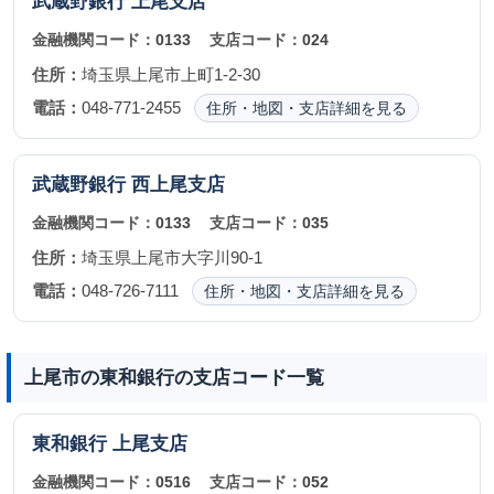
武蔵野銀行
上尾支店
金融機関コード：
0133
支店コード：
024
住所：
埼玉県上尾市上町1-2-30
電話：
048-771-2455
住所・地図・支店詳細を見る
武蔵野銀行
西上尾支店
金融機関コード：
0133
支店コード：
035
住所：
埼玉県上尾市大字川90-1
電話：
048-726-7111
住所・地図・支店詳細を見る
上尾市の東和銀行の支店コード一覧
東和銀行
上尾支店
金融機関コード：
0516
支店コード：
052