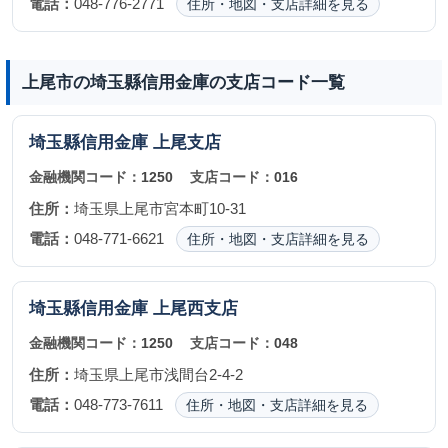
電話：
048-776-2771
住所・地図・支店詳細を見る
上尾市の埼玉縣信用金庫の支店コード一覧
埼玉縣信用金庫
上尾支店
金融機関コード：
1250
支店コード：
016
住所：
埼玉県上尾市宮本町10-31
電話：
048-771-6621
住所・地図・支店詳細を見る
埼玉縣信用金庫
上尾西支店
金融機関コード：
1250
支店コード：
048
住所：
埼玉県上尾市浅間台2-4-2
電話：
048-773-7611
住所・地図・支店詳細を見る