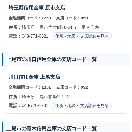
埼玉縣信用金庫
原市支店
金融機関コード：
1250
支店コード：
050
住所：
埼玉県上尾市宮本町10-31（上尾支店内）
電話：
048-771-6621
住所・地図・支店詳細を見る
上尾市の川口信用金庫の支店コード一覧
川口信用金庫
上尾支店
金融機関コード：
1251
支店コード：
032
住所：
埼玉県上尾市柏座2-7-12
電話：
048-776-1731
住所・地図・支店詳細を見る
上尾市の青木信用金庫の支店コード一覧