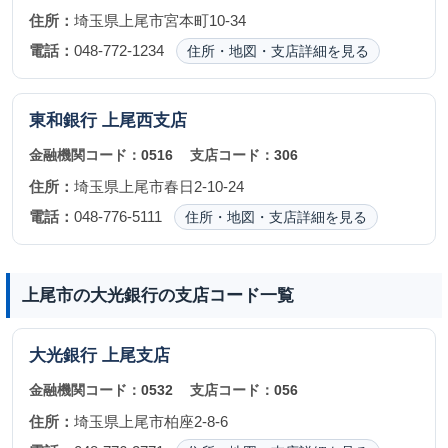
住所：
埼玉県上尾市宮本町10-34
電話：
048-772-1234
住所・地図・支店詳細を見る
東和銀行
上尾西支店
金融機関コード：
0516
支店コード：
306
住所：
埼玉県上尾市春日2-10-24
電話：
048-776-5111
住所・地図・支店詳細を見る
上尾市の大光銀行の支店コード一覧
大光銀行
上尾支店
金融機関コード：
0532
支店コード：
056
住所：
埼玉県上尾市柏座2-8-6