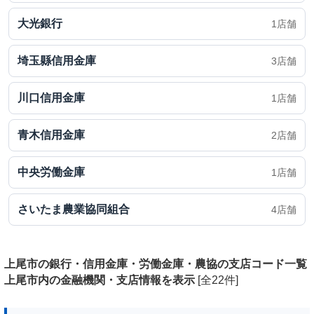
大光銀行
1店舗
埼玉縣信用金庫
3店舗
川口信用金庫
1店舗
青木信用金庫
2店舗
中央労働金庫
1店舗
さいたま農業協同組合
4店舗
上尾市の銀行・信用金庫・労働金庫・農協の支店コード一覧
上尾市内の金融機関・支店情報を表示
[全22件]