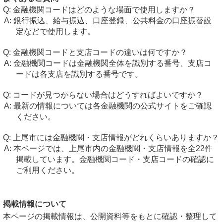
金融機関コードはどのような場面で使用しますか？
銀行振込、給与振込、口座登録、公共料金の口座振替設
定などで使用します。
金融機関コードと支店コードの違いは何ですか？
金融機関コードは金融機関全体を識別する番号、支店コ
ードは各支店を識別する番号です。
コードが見つからない場合はどうすればよいですか？
最新の情報については各金融機関の公式サイトをご確認
ください。
上尾市には金融機関・支店情報がどれくらいありますか？
本ページでは、上尾市内の金融機関・支店情報を全22件
掲載しています。金融機関コード・支店コードの確認に
ご利用ください。
掲載情報について
本ページの掲載情報は、公開資料等をもとに確認・整理して