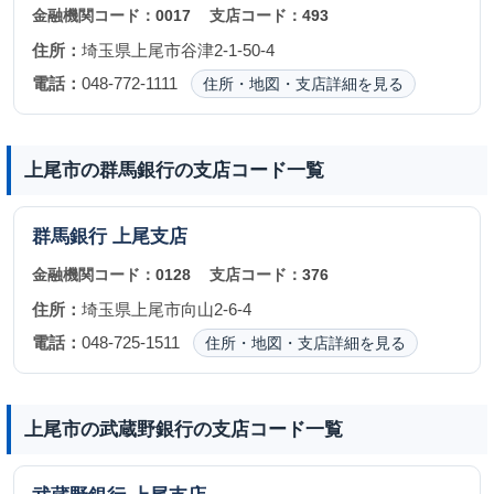
金融機関コード：
0017
支店コード：
493
住所：
埼玉県上尾市谷津2-1-50-4
電話：
048-772-1111
住所・地図・支店詳細を見る
上尾市の群馬銀行の支店コード一覧
群馬銀行
上尾支店
金融機関コード：
0128
支店コード：
376
住所：
埼玉県上尾市向山2-6-4
電話：
048-725-1511
住所・地図・支店詳細を見る
上尾市の武蔵野銀行の支店コード一覧