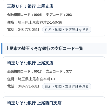
三菱ＵＦＪ銀行
上尾支店
金融機関コード：
0005
支店コード：
293
住所：
埼玉県上尾市谷津2-1-50-36
電話：
048-773-0511
住所・地図・支店詳細を見る
上尾市の埼玉りそな銀行の支店コード一覧
埼玉りそな銀行
上尾支店
金融機関コード：
0017
支店コード：
377
住所：
埼玉県上尾市宮本町1-1
電話：
048-771-6311
住所・地図・支店詳細を見る
埼玉りそな銀行
上尾西口支店