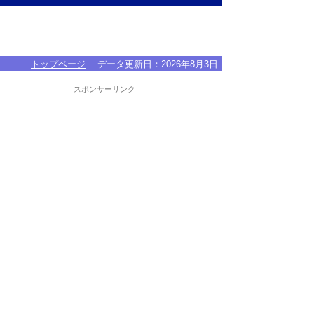
トップページ
データ更新日：
2026年8月3日
スポンサーリンク