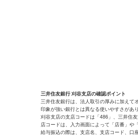
三井住友銀行 刈谷支店の確認ポイント
三井住友銀行は、法人取引の厚みに加えて
印象が強い銀行とは異なる使いやすさがあ
刈谷支店の支店コードは「486」、三井住友
店コードは、入力画面によって「店番」や「
給与振込の際は、支店名、支店コード、口