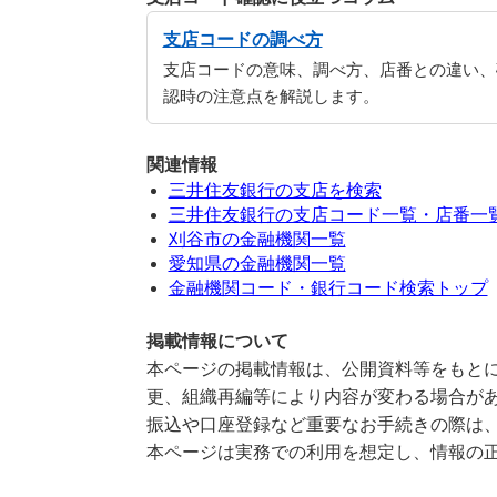
支店コードの調べ方
支店コードの意味、調べ方、店番との違い、
認時の注意点を解説します。
関連情報
三井住友銀行の支店を検索
三井住友銀行の支店コード一覧・店番一
刈谷市の金融機関一覧
愛知県の金融機関一覧
金融機関コード・銀行コード検索トップ
掲載情報について
本ページの掲載情報は、公開資料等をもとに
更、組織再編等により内容が変わる場合が
振込や口座登録など重要なお手続きの際は
本ページは実務での利用を想定し、情報の