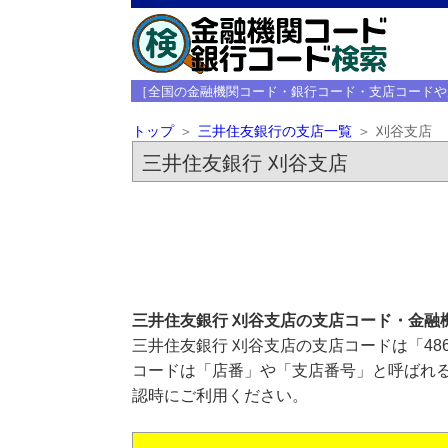
［全国の金融機関コード・銀行コード・支店コードや
トップ
三井住友銀行の支店一覧
刈谷支店
三井住友銀行 刈谷支店
三井住友銀行 刈谷支店の支店コード・金融
三井住友銀行 刈谷支店の支店コードは「48
コードは「店番」や「支店番号」と呼ばれる
認時にご利用ください。