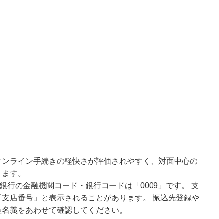
オンライン手続きの軽快さが評価されやすく、対面中心の
ります。
銀行の金融機関コード・銀行コードは「0009」です。 支
支店番号」と表示されることがあります。 振込先登録や
座名義をあわせて確認してください。