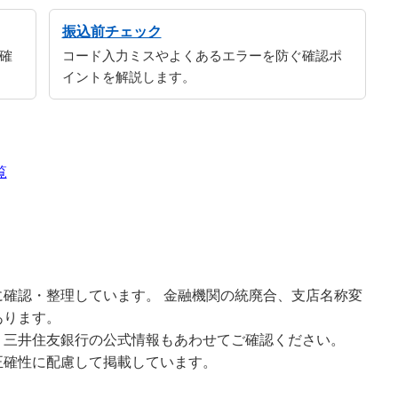
振込前チェック
確
コード入力ミスやよくあるエラーを防ぐ確認ポ
イントを解説します。
覧
確認・整理しています。 金融機関の統廃合、支店名称変
あります。
、三井住友銀行の公式情報もあわせてご確認ください。
正確性に配慮して掲載しています。