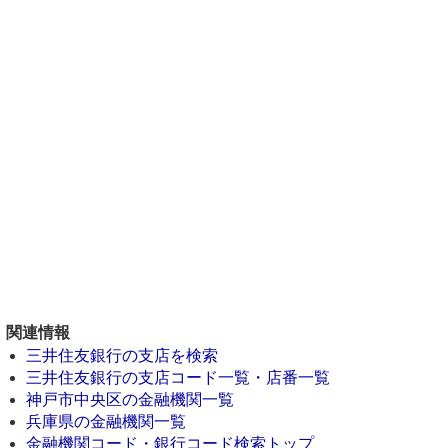
関連情報
三井住友銀行の支店を検索
三井住友銀行の支店コード一覧・店番一覧
神戸市中央区の金融機関一覧
兵庫県の金融機関一覧
金融機関コード・銀行コード検索トップ