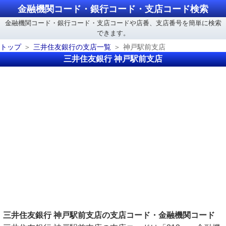
金融機関コード・銀行コード・支店コード検索
金融機関コード・銀行コード・支店コードや店番、支店番号を簡単に検索
できます。
トップ
三井住友銀行の支店一覧
神戸駅前支店
三井住友銀行 神戸駅前支店
三井住友銀行 神戸駅前支店の支店コード・金融機関コード