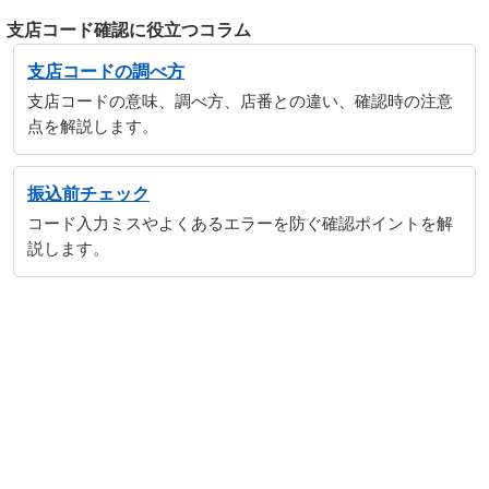
支店コード確認に役立つコラム
支店コードの調べ方
支店コードの意味、調べ方、店番との違い、確認時の注意
点を解説します。
振込前チェック
コード入力ミスやよくあるエラーを防ぐ確認ポイントを解
説します。