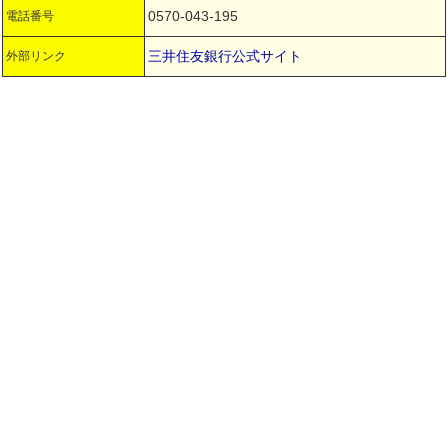
0570-043-195
電話番号
三井住友銀行公式サイト
外部リンク