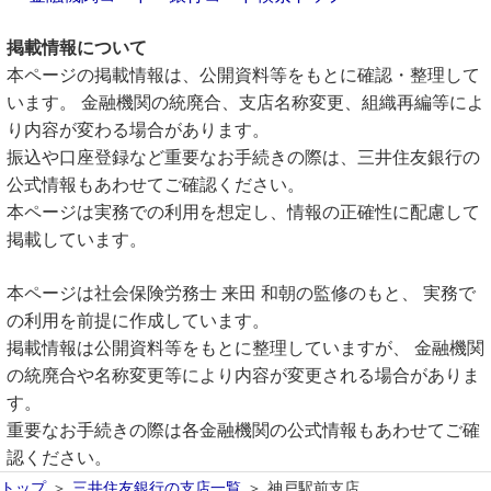
掲載情報について
本ページの掲載情報は、公開資料等をもとに確認・整理して
います。 金融機関の統廃合、支店名称変更、組織再編等によ
り内容が変わる場合があります。
振込や口座登録など重要なお手続きの際は、三井住友銀行の
公式情報もあわせてご確認ください。
本ページは実務での利用を想定し、情報の正確性に配慮して
掲載しています。
本ページは社会保険労務士 来田 和朝の監修のもと、 実務で
の利用を前提に作成しています。
掲載情報は公開資料等をもとに整理していますが、 金融機関
の統廃合や名称変更等により内容が変更される場合がありま
す。
重要なお手続きの際は各金融機関の公式情報もあわせてご確
認ください。
トップ
三井住友銀行の支店一覧
神戸駅前支店