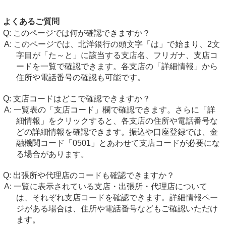
よくあるご質問
このページでは何が確認できますか？
このページでは、北洋銀行の頭文字「は」で始まり、2文
字目が「た～と」に該当する支店名、フリガナ、支店コ
ードを一覧で確認できます。各支店の「詳細情報」から
住所や電話番号の確認も可能です。
支店コードはどこで確認できますか？
一覧表の「支店コード」欄で確認できます。さらに「詳
細情報」をクリックすると、各支店の住所や電話番号な
どの詳細情報を確認できます。振込や口座登録では、金
融機関コード「0501」とあわせて支店コードが必要にな
る場合があります。
出張所や代理店のコードも確認できますか？
一覧に表示されている支店・出張所・代理店について
は、それぞれ支店コードを確認できます。詳細情報ペー
ジがある場合は、住所や電話番号などもご確認いただけ
ます。