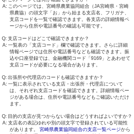
このページでは、宮崎県農業協同組合（JA宮崎県・宮崎
県農協）の頭文字「お」から始まる支店名、フリガナ、
支店コードを一覧で確認できます。各支店の詳細情報ペ
ージから住所や電話番号の確認も可能です。
支店コードはどこで確認できますか？
一覧表の「支店コード」欄で確認できます。さらに詳細
情報ページでは住所や電話番号なども確認できます。振
込や口座登録では、金融機関コード「9169」とあわせて
支店コードが必要になる場合があります。
出張所や代理店のコードも確認できますか？
一覧に表示されている支店・出張所・代理店について
は、それぞれ支店コードを確認できます。詳細情報ペー
ジがある場合は、住所や電話番号などもご確認いただけ
ます。
目的の支店が見つからない場合はどうすればよいですか？
支店名の表記ゆれや別の頭文字で登録されている可能性
があります。
宮崎県農業協同組合の支店一覧ページ
から