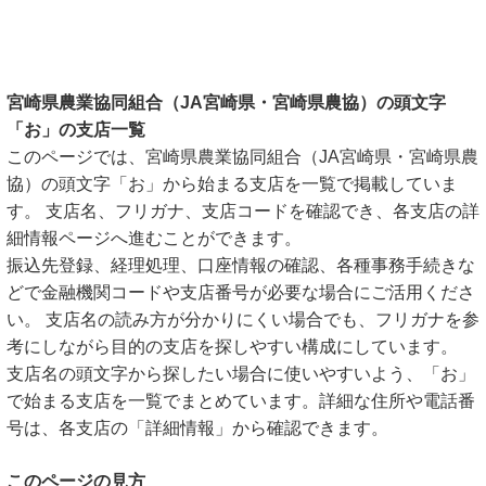
宮崎県農業協同組合（JA宮崎県・宮崎県農協）の頭文字
「お」の支店一覧
このページでは、宮崎県農業協同組合（JA宮崎県・宮崎県農
協）の頭文字「お」から始まる支店を一覧で掲載していま
す。 支店名、フリガナ、支店コードを確認でき、各支店の詳
細情報ページへ進むことができます。
振込先登録、経理処理、口座情報の確認、各種事務手続きな
どで金融機関コードや支店番号が必要な場合にご活用くださ
い。 支店名の読み方が分かりにくい場合でも、フリガナを参
考にしながら目的の支店を探しやすい構成にしています。
支店名の頭文字から探したい場合に使いやすいよう、「お」
で始まる支店を一覧でまとめています。詳細な住所や電話番
号は、各支店の「詳細情報」から確認できます。
このページの見方