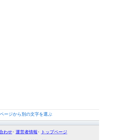
覧ページから別の文字を選ぶ
合わせ
運営者情報
トップページ