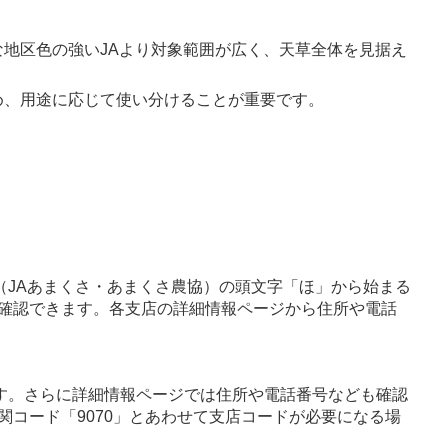
地区色の強いJAより対象範囲が広く、天草全体を見据え
。
め、用途に応じて使い分けることが重要です。
（JAあまくさ・あまくさ農協）の頭文字「ほ」から始まる
確認できます。各支店の詳細情報ページから住所や電話
す。さらに詳細情報ページでは住所や電話番号なども確認
関コード「9070」とあわせて支店コードが必要になる場