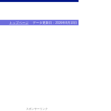
トップページ
データ更新日：
2026年8月10日
スポンサーリンク