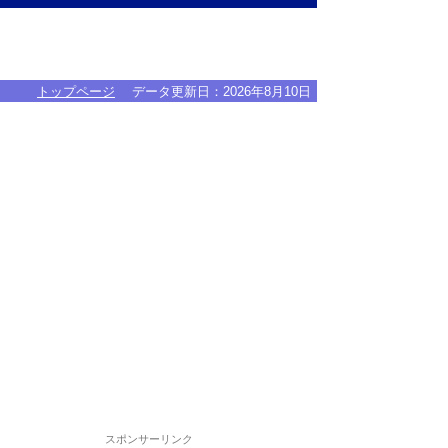
トップページ
データ更新日：
2026年8月10日
スポンサーリンク