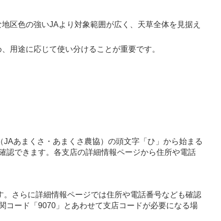
地区色の強いJAより対象範囲が広く、天草全体を見据え
。
め、用途に応じて使い分けることが重要です。
（JAあまくさ・あまくさ農協）の頭文字「ひ」から始まる
確認できます。各支店の詳細情報ページから住所や電話
す。さらに詳細情報ページでは住所や電話番号なども確認
関コード「9070」とあわせて支店コードが必要になる場