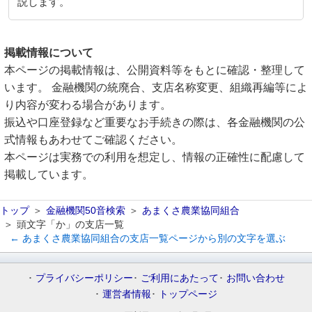
説します。
掲載情報について
本ページの掲載情報は、公開資料等をもとに確認・整理して
います。 金融機関の統廃合、支店名称変更、組織再編等によ
り内容が変わる場合があります。
振込や口座登録など重要なお手続きの際は、各金融機関の公
式情報もあわせてご確認ください。
本ページは実務での利用を想定し、情報の正確性に配慮して
掲載しています。
トップ
金融機関50音検索
あまくさ農業協同組合
頭文字「か」の支店一覧
← あまくさ農業協同組合の支店一覧ページから別の文字を選ぶ
プライバシーポリシー
ご利用にあたって
お問い合わせ
運営者情報
トップページ