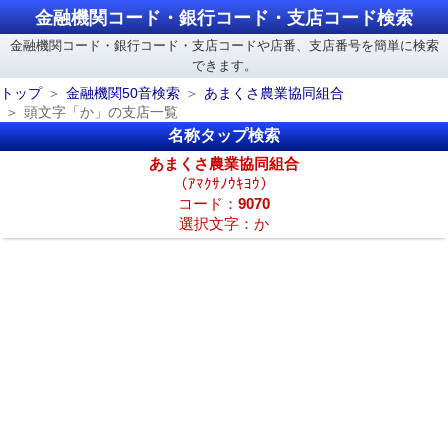
金融機関コード・銀行コード・支店コード検索
金融機関コード・銀行コード・支店コードや店番、支店番号を簡単に検索
できます。
トップ
金融機関50音検索
あまくさ農業協同組合
頭文字「か」の支店一覧
名称タップ検索
あまくさ農業協同組合
（ｱﾏｸｻﾉｳｷﾖｳ）
コード：
9070
選択文字：か