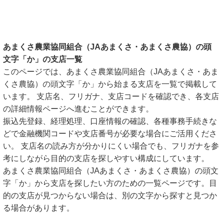
あまくさ農業協同組合（JAあまくさ・あまくさ農協）の頭
文字「か」の支店一覧
このページでは、あまくさ農業協同組合（JAあまくさ・あま
くさ農協）の頭文字「か」から始まる支店を一覧で掲載して
います。 支店名、フリガナ、支店コードを確認でき、各支店
の詳細情報ページへ進むことができます。
振込先登録、経理処理、口座情報の確認、各種事務手続きな
どで金融機関コードや支店番号が必要な場合にご活用くださ
い。 支店名の読み方が分かりにくい場合でも、フリガナを参
考にしながら目的の支店を探しやすい構成にしています。
あまくさ農業協同組合（JAあまくさ・あまくさ農協）の頭文
字「か」から支店を探したい方のための一覧ページです。目
的の支店が見つからない場合は、別の文字から探すと見つか
る場合があります。