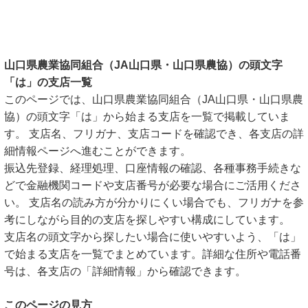
山口県農業協同組合（JA山口県・山口県農協）の頭文字
「は」の支店一覧
このページでは、山口県農業協同組合（JA山口県・山口県農
協）の頭文字「は」から始まる支店を一覧で掲載していま
す。 支店名、フリガナ、支店コードを確認でき、各支店の詳
細情報ページへ進むことができます。
振込先登録、経理処理、口座情報の確認、各種事務手続きな
どで金融機関コードや支店番号が必要な場合にご活用くださ
い。 支店名の読み方が分かりにくい場合でも、フリガナを参
考にしながら目的の支店を探しやすい構成にしています。
支店名の頭文字から探したい場合に使いやすいよう、「は」
で始まる支店を一覧でまとめています。詳細な住所や電話番
号は、各支店の「詳細情報」から確認できます。
このページの見方