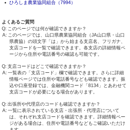
ひろしま農業協同組合（7994）
よくあるご質問
このページでは何が確認できますか？
このページでは、山口県農業協同組合（JA山口県・山口
県農協）の頭文字「は」から始まる支店名、フリガナ、
支店コードを一覧で確認できます。各支店の詳細情報ペ
ージから住所や電話番号の確認も可能です。
支店コードはどこで確認できますか？
一覧表の「支店コード」欄で確認できます。さらに詳細
情報ページでは住所や電話番号なども確認できます。振
込や口座登録では、金融機関コード「8134」とあわせて
支店コードが必要になる場合があります。
出張所や代理店のコードも確認できますか？
一覧に表示されている支店・出張所・代理店について
は、それぞれ支店コードを確認できます。詳細情報ペー
ジがある場合は、住所や電話番号などもご確認いただけ
ます。