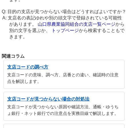
目的の支店が見つからない場合はどうすればよいですか？
支店名の表記ゆれや別の頭文字で登録されている可能性
があります。
山口県農業協同組合の支店一覧ページ
から
別の文字を選ぶか、
トップページ
から検索することもで
きます。
関連コラム
支店コードの調べ方
支店コードの意味、調べ方、店番との違い、確認時の注意
点を解説します。
支店コードが見つからない場合の対処法
支店コードが見つからない原因や確認方法、通帳・ゆうち
ょ銀行・ネット銀行での注意点を実務目線で解説します。