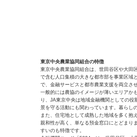
東京中央農業協同組合の特徴
東京中央農業協同組合は、世田谷区や大田
で含む人口集積の大きな都市部を事業区域と
で、金融サービスと都市農業支援を両立さ
一般的には農協のイメージが薄いエリアか
り、JA東京中央は地域金融機関としての役
景を守る活動にも関わっています。暮らしの
また、住宅地として成熟した地域を多く抱
親和性が高く、単なる預金窓口にとどまり
すいのも特徴です。