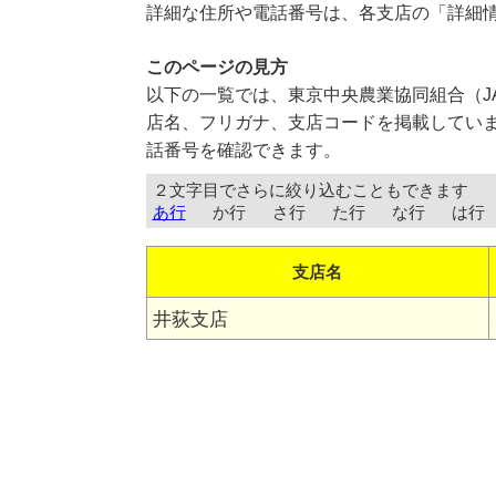
詳細な住所や電話番号は、各支店の「詳細
このページの見方
以下の一覧では、東京中央農業協同組合（J
店名、フリガナ、支店コードを掲載していま
話番号を確認できます。
２文字目でさらに絞り込むこともできます
あ行
か行
さ行
た行
な行
は行
支店名
井荻支店