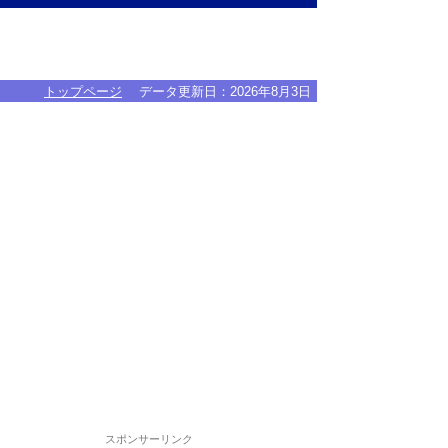
トップページ
データ更新日：
2026年8月3日
スポンサーリンク