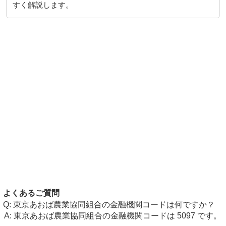
すく解説します。
よくあるご質問
東京あおば農業協同組合の金融機関コードは何ですか？
東京あおば農業協同組合の金融機関コードは 5097 です。