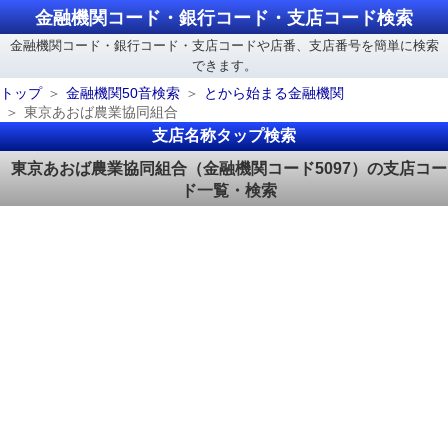
金融機関コード・銀行コード・支店コード検索
金融機関コード・銀行コード・支店コードや店番、支店番号を簡単に検索
できます。
トップ
金融機関50音検索
とから始まる金融機関
東京あおば農業協同組合
支店名称タップ検索
東京あおば農業協同組合（金融機関コード5097）の支店コー
ド一覧・検索