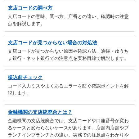
支店コードの調べ方
支店コードの意味、調べ方、店番との違い、確認時の注意
点を解説します。
支店コードが見つからない場合の対処法
支店コードが見つからない原因や確認方法、通帳・ゆうち
ょ銀行・ネット銀行での注意点を実務目線で解説します。
振込前チェック
コード入力ミスやよくあるエラーを防ぐ確認ポイントを解
説します。
金融機関の支店統廃合とは？
金融機関の支店統廃合では、支店コードや口座番号が変わ
るケースと変わらないケースがあります。店舗内店舗やブ
ランチインブランチとの違い、実務での注意点をわかりや