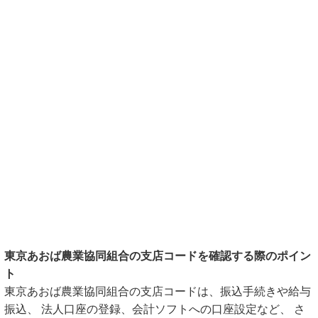
東京あおば農業協同組合の支店コードを確認する際のポイン
ト
東京あおば農業協同組合の支店コードは、振込手続きや給与
振込、 法人口座の登録、会計ソフトへの口座設定など、 さ